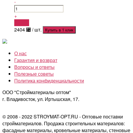
-
+
Купить
2404
⃄
/ шт.
Купить в 1 клик
О нас
Гарантия и возврат
Вопросы и ответы
Полезные советы
Политика конфиденциальности
ООО "Стройматериалы оптом"
г. Владивосток, ул. Иртышская, 17.
© 2008 - 2022 STROYMAT-OPT.RU - Оптовые поставки
стройматериалов. Продажа строительных материалов:
фасадные материалы, кровельные материалы, стеновые