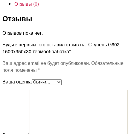
Отзывы (0)
Отзывы
Отзывов пока нет.
Будьте первым, кто оставил отзыв на “Ступень G603
1500x350x30 термообработка”
Ваш адрес email не будет опубликован.
Обязательные
поля помечены
*
Ваша оценка