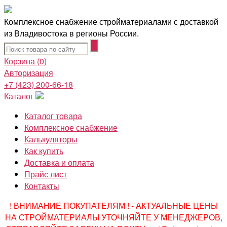
Комплексное снабжение стройматериалами с доставкой
из Владивостока в регионы России.
Корзина
(0)
Авторизация
+7 (423) 200-66-18
Каталог
Каталог товара
Комплексное снабжение
Калькуляторы
Как купить
Доставка и оплата
Прайс лист
Контакты
! ВНИМАНИЕ ПОКУПАТЕЛЯМ ! - АКТУАЛЬНЫЕ ЦЕНЫ
НА СТРОЙМАТЕРИАЛЫ УТОЧНЯЙТЕ У МЕНЕДЖЕРОВ,