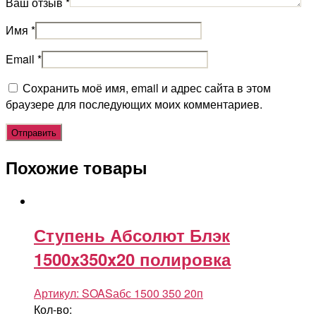
Ваш отзыв
*
Имя
*
Email
*
Сохранить моё имя, email и адрес сайта в этом
браузере для последующих моих комментариев.
Похожие товары
Ступень Абсолют Блэк
1500x350x20 полировка
Артикул:
SOASабс 1500 350 20п
Кол-во: