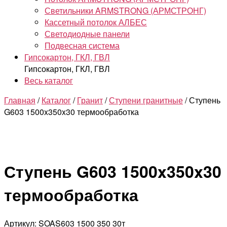
Светильники ARMSTRONG (АРМСТРОНГ)
Кассетный потолок АЛБЕС
Светодиодные панели
Подвесная система
Гипсокартон, ГКЛ, ГВЛ
Гипсокартон, ГКЛ, ГВЛ
Весь каталог
Главная
/
Каталог
/
Гранит
/
Ступени гранитные
/ Ступень
G603 1500x350x30 термообработка
Ступень G603 1500x350x30
термообработка
Артикул: SOAS603 1500 350 30т