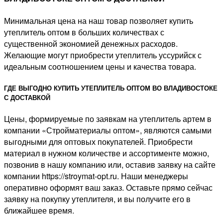
Минимальная цена на наш товар позволяет купить
утеплитель оптом в больших количествах с
существенной экономией денежных расходов.
Желающие могут приобрести утеплитель уссурийск с
идеальным соотношением цены и качества товара.
ГДЕ ВЫГОДНО КУПИТЬ УТЕПЛИТЕЛЬ ОПТОМ ВО ВЛАДИВОСТОКЕ
С ДОСТАВКОЙ
Цены, формируемые по заявкам на утеплитель артем в
компании «Стройматериалы оптом», являются самыми
выгодными для оптовых покупателей. Приобрести
материал в нужном количестве и ассортименте можно,
позвонив в нашу компанию или, оставив заявку на сайте
компании https://stroymat-opt.ru. Наши менеджеры
оперативно оформят ваш заказ. Оставьте прямо сейчас
заявку на покупку утеплителя, и вы получите его в
ближайшее время.