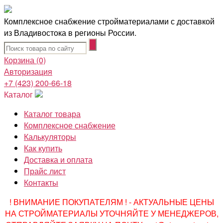
Комплексное снабжение стройматериалами с доставкой
из Владивостока в регионы России.
Корзина
(0)
Авторизация
+7 (423) 200-66-18
Каталог
Каталог товара
Комплексное снабжение
Калькуляторы
Как купить
Доставка и оплата
Прайс лист
Контакты
! ВНИМАНИЕ ПОКУПАТЕЛЯМ ! - АКТУАЛЬНЫЕ ЦЕНЫ
НА СТРОЙМАТЕРИАЛЫ УТОЧНЯЙТЕ У МЕНЕДЖЕРОВ,