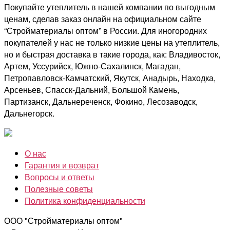
Покупайте утеплитель в нашей компании по выгодным
ценам, сделав заказ онлайн на официальном сайте
“Стройматериалы оптом” в России. Для иногородних
покупателей у нас не только низкие цены на утеплитель,
но и быстрая доставка в такие города, как: Владивосток,
Артем, Уссурийск, Южно-Сахалинск, Магадан,
Петропавловск-Камчатский, Якутск, Анадырь, Находка,
Арсеньев, Спасск-Дальний, Большой Камень,
Партизанск, Дальнереченск, Фокино, Лесозаводск,
Дальнегорск.
О нас
Гарантия и возврат
Вопросы и ответы
Полезные советы
Политика конфиденциальности
ООО "Стройматериалы оптом"