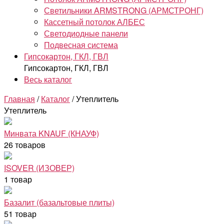
Светильники ARMSTRONG (АРМСТРОНГ)
Кассетный потолок АЛБЕС
Светодиодные панели
Подвесная система
Гипсокартон, ГКЛ, ГВЛ
Гипсокартон, ГКЛ, ГВЛ
Весь каталог
Главная
/
Каталог
/ Утеплитель
Утеплитель
Минвата KNAUF (КНАУФ)
26 товаров
ISOVER (ИЗОВЕР)
1 товар
Базалит (базальтовые плиты)
51 товар