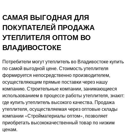
САМАЯ ВЫГОДНАЯ ДЛЯ
ПОКУПАТЕЛЕЙ ПРОДАЖА
УТЕПЛИТЕЛЯ ОПТОМ ВО
ВЛАДИВОСТОКЕ
Потребители могут утеплитель во Владивостоке купить
по самой выгодной цене. Стоимость утеплителя
формируется непосредственно производителем,
осуществляющим прямые поставки через нашу
компанию. Строительные компании, занимающиеся
использованием в процессе работы утеплителя, знают:
где купить утеплитель высокого качества. Продажа
утеплителя, осуществляемая через оптовые склады
компании «Стройматериалы оптом», позволяет
приобретать высококачественный товар по низким
ценам.