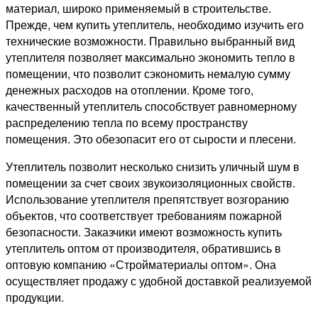
материал, широко применяемый в строительстве.
Прежде, чем купить утеплитель, необходимо изучить его
технические возможности. Правильно выбранный вид
утеплителя позволяет максимально экономить тепло в
помещении, что позволит сэкономить немалую сумму
денежных расходов на отоплении. Кроме того,
качественный утеплитель способствует равномерному
распределению тепла по всему пространству
помещения. Это обезопасит его от сырости и плесени.
Утеплитель позволит несколько снизить уличный шум в
помещении за счет своих звукоизоляционных свойств.
Использование утеплителя препятствует возгоранию
объектов, что соответствует требованиям пожарной
безопасности. Заказчики имеют возможность купить
утеплитель оптом от производителя, обратившись в
оптовую компанию «Стройматериалы оптом». Она
осуществляет продажу с удобной доставкой реализуемой
продукции.