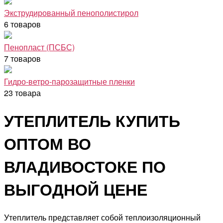
Экструдированный пенополистирол
6 товаров
Пенопласт (ПСБС)
7 товаров
Гидро-ветро-парозащитные пленки
23 товара
УТЕПЛИТЕЛЬ КУПИТЬ
ОПТОМ ВО
ВЛАДИВОСТОКЕ ПО
ВЫГОДНОЙ ЦЕНЕ
Утеплитель представляет собой теплоизоляционный