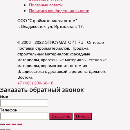
Полезные советы
Политика конфиденциальности
ООО "Стройматериалы оптом"
г. Владивосток, ул. Иртышская, 17.
© 2008 - 2022 STROYMAT-OPT.RU - Оптовые
поставки стройматериалов. Продажа
строительных материалов: фасадные
материалы, кровельные материалы, стеновые
материалы, керамогранит, оптом из
Владивостока с доставкой в регионы Дальнего
Востока.
+7 (423) 200-66-18
Заказать обратный звонок
Имя
Телефон
Отправить
Отмена