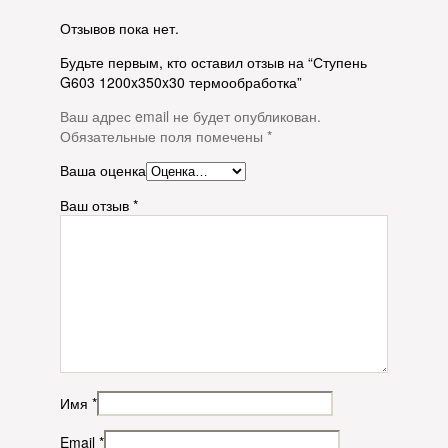
Отзывов пока нет.
Будьте первым, кто оставил отзыв на “Ступень
G603 1200x350x30 термообработка”
Ваш адрес email не будет опубликован.
Обязательные поля помечены
*
Ваша оценка
Ваш отзыв
*
Имя
*
Email
*