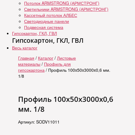
Потолок ARMSTRONG (АРМСТРОНГ)
Светильники ARMSTRONG (АРМСТРОНГ)
Кассетный потолок АЛБЕС
Светодиодные панели
Подвесная система
Гипсокартон, ГКЛ, ГВЛ
Гипсокартон, ГКЛ, ГВЛ
Весь каталог
Главная
/
Каталог
/
Листовые
материалы
/
Профиль для
гипсокартона
/ Профиль 100x50x3000x0,6 мм.
1/8
Профиль 100x50x3000x0,6
мм. 1/8
Артикул: SODV11011