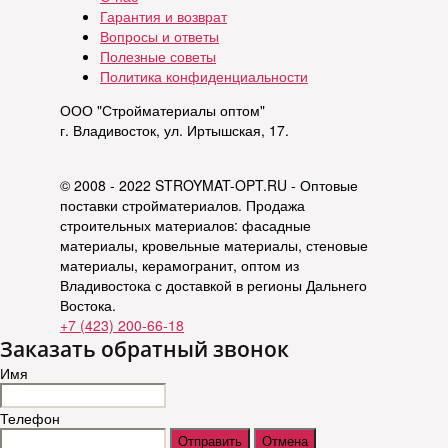
Гарантия и возврат
Вопросы и ответы
Полезные советы
Политика конфиденциальности
ООО "Стройматериалы оптом"
г. Владивосток, ул. Иртышская, 17.
© 2008 - 2022 STROYMAT-OPT.RU - Оптовые
поставки стройматериалов. Продажа
строительных материалов: фасадные
материалы, кровельные материалы, стеновые
материалы, керамогранит, оптом из
Владивостока с доставкой в регионы Дальнего
Востока.
+7 (423) 200-66-18
Заказать обратный звонок
Имя
Телефон
Отправить
Отмена