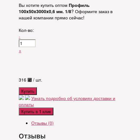
Вы хотите купить оптом
Профиль
100x50x3000x0,6 мм. 1/8
? Оформите заказ в
нашей компании прямо сейчас!
Кол-во:
-
+
316
⃄
/ шт.
Купить
Узнать подробно об условиях доставки и
оплаты
Купить в 1 клик
Отзывы (0)
Отзывы