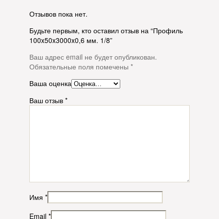
Отзывов пока нет.
Будьте первым, кто оставил отзыв на “Профиль
100x50x3000x0,6 мм. 1/8”
Ваш адрес email не будет опубликован.
Обязательные поля помечены
*
Ваша оценка
Ваш отзыв
*
Имя
*
Email
*