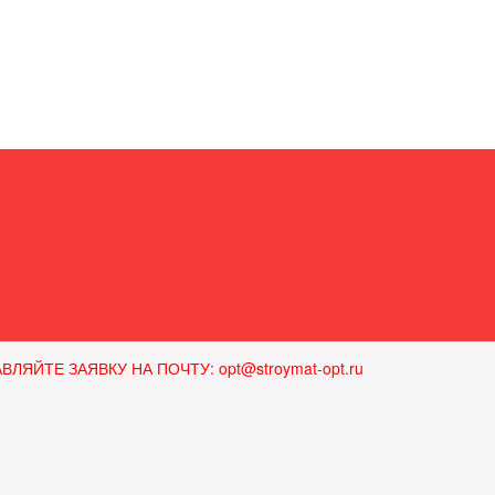
ЙТЕ ЗАЯВКУ НА ПОЧТУ: opt@stroymat-opt.ru