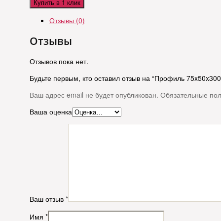
Купить в 1 клик
Отзывы (0)
Отзывы
Отзывов пока нет.
Будьте первым, кто оставил отзыв на “Профиль 75x50x300
Ваш адрес email не будет опубликован.
Обязательные по
Ваша оценка
Ваш отзыв
*
Имя
*