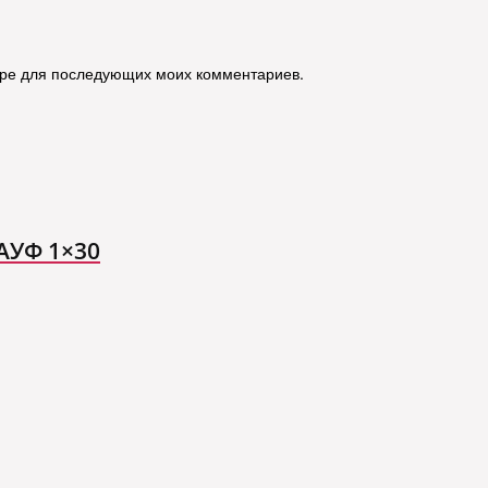
зере для последующих моих комментариев.
АУФ 1×30