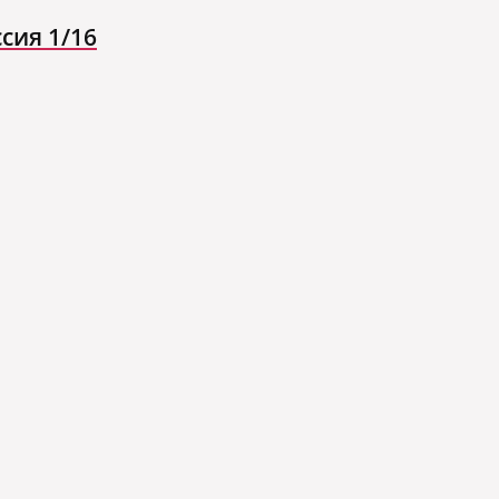
сия 1/16