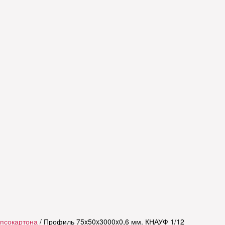
псокартона
/ Профиль 75x50x3000x0,6 мм. КНАУФ 1/12