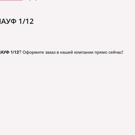
НАУФ 1/12
НАУФ 1/12
? Оформите заказ в нашей компании прямо сейчас!