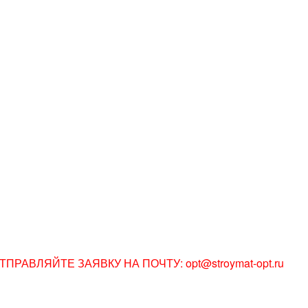
АВЛЯЙТЕ ЗАЯВКУ НА ПОЧТУ: opt@stroymat-opt.ru