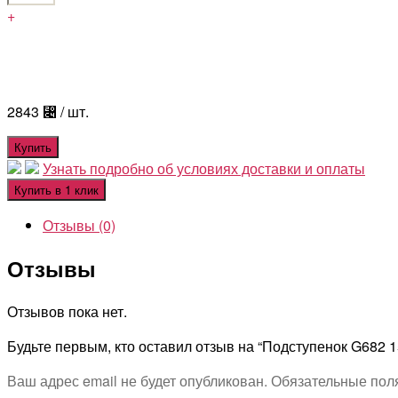
+
2843
⃄
/ шт.
Купить
Узнать подробно об условиях доставки и оплаты
Купить в 1 клик
Отзывы (0)
Отзывы
Отзывов пока нет.
Будьте первым, кто оставил отзыв на “Подступенок G682 
Ваш адрес email не будет опубликован.
Обязательные пол