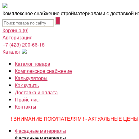
Комплексное снабжение стройматериалами с доставкой из
Корзина
(0)
Авторизация
+7 (423) 200-66-18
Каталог
Каталог товара
Комплексное снабжение
Калькуляторы
Как купить
Доставка и оплата
Прайс лист
Контакты
! ВНИМАНИЕ ПОКУПАТЕЛЯМ ! - АКТУАЛЬНЫЕ ЦЕНЫ 
Фасадные материалы
Фасадные материалы