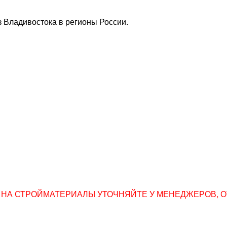
 Владивостока в регионы России.
НА СТРОЙМАТЕРИАЛЫ УТОЧНЯЙТЕ У МЕНЕДЖЕРОВ, ОТПР