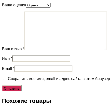
Ваша оценка
Ваш отзыв
*
Имя
*
Email
*
Сохранить моё имя, email и адрес сайта в этом брауз
Похожие товары