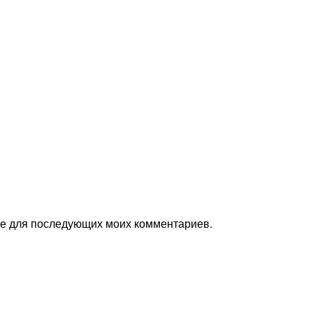
ере для последующих моих комментариев.