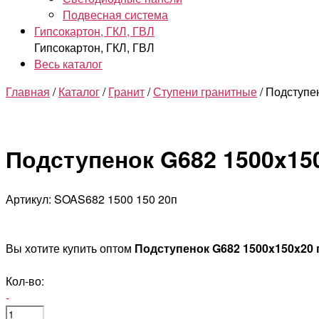
Подвесная система
Гипсокартон, ГКЛ, ГВЛ
Гипсокартон, ГКЛ, ГВЛ
Весь каталог
Главная
/
Каталог
/
Гранит
/
Ступени гранитные
/ Подступе
Подступенок G682 1500x15
Артикул: SOAS682 1500 150 20п
Вы хотите купить оптом
Подступенок G682 1500x150x20
Кол-во:
-