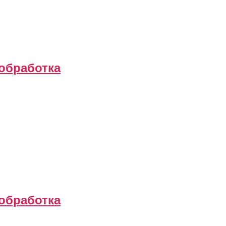
обработка
обработка