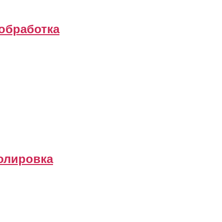
обработка
полировка