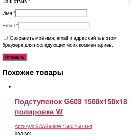
Ваш отзыв
*
Имя
*
Email
*
Сохранить моё имя, email и адрес сайта в этом
браузере для последующих моих комментариев.
Похожие товары
Подступенок G603 1500x150x18
полировка W
Артикул:
SOAS603W 1500 150 18п
Кол-во: