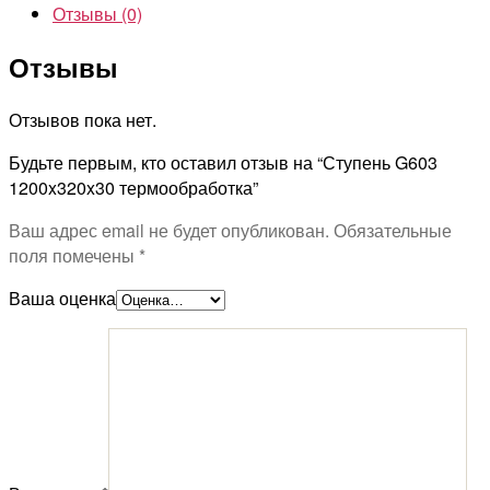
Отзывы (0)
Отзывы
Отзывов пока нет.
Будьте первым, кто оставил отзыв на “Ступень G603
1200x320x30 термообработка”
Ваш адрес email не будет опубликован.
Обязательные
поля помечены
*
Ваша оценка