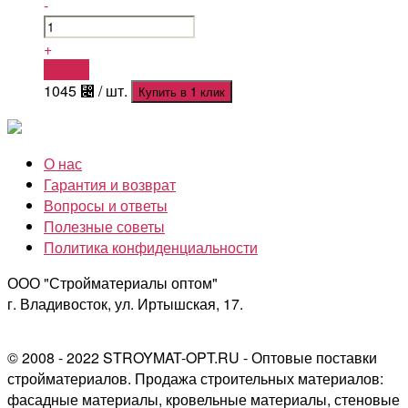
-
+
Купить
1045
⃄
/ шт.
Купить в 1 клик
О нас
Гарантия и возврат
Вопросы и ответы
Полезные советы
Политика конфиденциальности
ООО "Стройматериалы оптом"
г. Владивосток, ул. Иртышская, 17.
© 2008 - 2022 STROYMAT-OPT.RU - Оптовые поставки
стройматериалов. Продажа строительных материалов:
фасадные материалы, кровельные материалы, стеновые