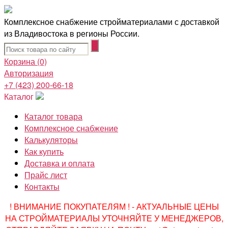
Комплексное снабжение стройматериалами с доставкой
из Владивостока в регионы России.
Корзина
(0)
Авторизация
+7 (423) 200-66-18
Каталог
Каталог товара
Комплексное снабжение
Калькуляторы
Как купить
Доставка и оплата
Прайс лист
Контакты
! ВНИМАНИЕ ПОКУПАТЕЛЯМ ! - АКТУАЛЬНЫЕ ЦЕНЫ
НА СТРОЙМАТЕРИАЛЫ УТОЧНЯЙТЕ У МЕНЕДЖЕРОВ,