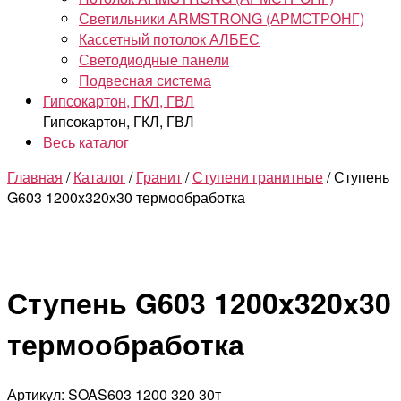
Светильники ARMSTRONG (АРМСТРОНГ)
Кассетный потолок АЛБЕС
Светодиодные панели
Подвесная система
Гипсокартон, ГКЛ, ГВЛ
Гипсокартон, ГКЛ, ГВЛ
Весь каталог
Главная
/
Каталог
/
Гранит
/
Ступени гранитные
/ Ступень
G603 1200x320x30 термообработка
Ступень G603 1200x320x30
термообработка
Артикул: SOAS603 1200 320 30т