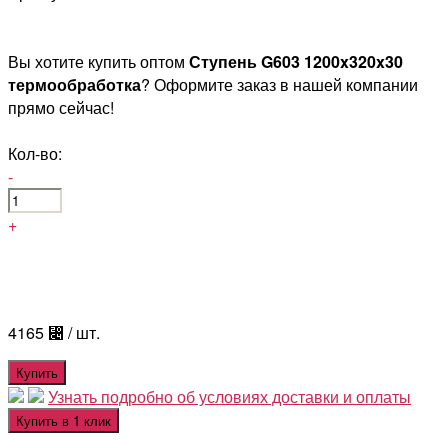
Вы хотите купить оптом
Ступень G603 1200x320x30
термообработка
? Оформите заказ в нашей компании
прямо сейчас!
Кол-во:
-
+
4165
⃄
/ шт.
Купить
Узнать подробно об условиях доставки и оплаты
Купить в 1 клик