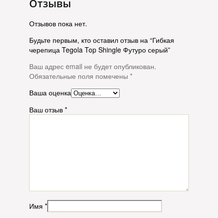
Отзывы
Отзывов пока нет.
Будьте первым, кто оставил отзыв на “Гибкая
черепица Tegola Top Shingle Футуро серый”
Ваш адрес email не будет опубликован.
Обязательные поля помечены
*
Ваша оценка
Ваш отзыв
*
Имя
*