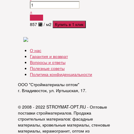
+
Купить
857
⃄
/ м2
Купить в 1 клик
О нас
Гарантия и возврат
Вопросы и ответы
Полезные советы
Политика конфиденциальности
ООО "Стройматериалы оптом"
г. Владивосток, ул. Иртышская, 17.
© 2008 - 2022 STROYMAT-OPT.RU - Оптовые
поставки стройматериалов. Продажа
строительных материалов: фасадные
материалы, кровельные материалы, стеновые
материалы, керамогранит, оптом из