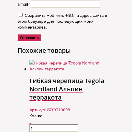
Email
*
Сохранить моё имя, email и адрес сайта в
этом браузере для последующих моих
комментариев.
Похожие товары
Гибкая черепица Tegola
Nordland Альпин
терракота
Артикул:
SOTG10008
Кол-во:
-