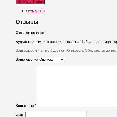
Купить в 1 клик
Отзывы (0)
Отзывы
Отзывов пока нет.
Будьте первым, кто оставил отзыв на “Гибкая черепица Te
Ваш адрес email не будет опубликован.
Обязательные по
Ваша оценка
Ваш отзыв
*
Имя
*