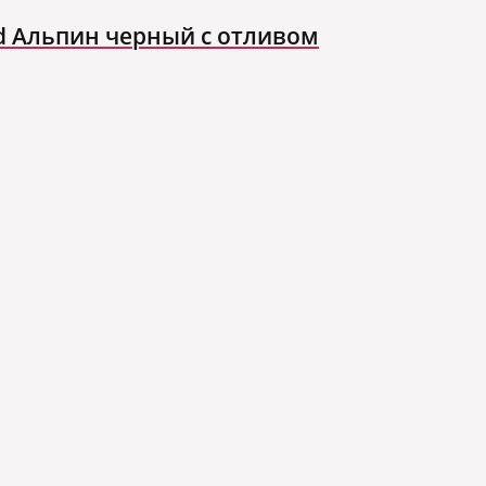
nd Альпин черный с отливом