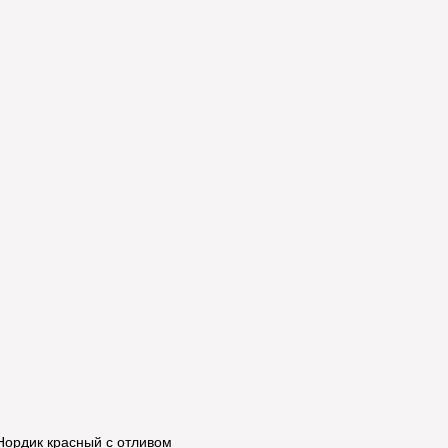
 Нордик красный с отливом