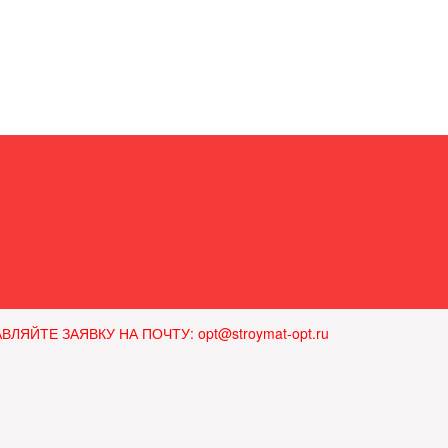
ЙТЕ ЗАЯВКУ НА ПОЧТУ: opt@stroymat-opt.ru