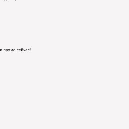
и прямо сейчас!