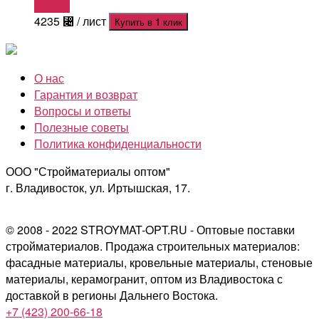
Купить
4235
⃄
/ лист
Купить в 1 клик
О нас
Гарантия и возврат
Вопросы и ответы
Полезные советы
Политика конфиденциальности
ООО "Стройматериалы оптом"
г. Владивосток, ул. Иртышская, 17.
© 2008 - 2022 STROYMAT-OPT.RU - Оптовые поставки
стройматериалов. Продажа строительных материалов:
фасадные материалы, кровельные материалы, стеновые
материалы, керамогранит, оптом из Владивостока с
доставкой в регионы Дальнего Востока.
+7 (423) 200-66-18