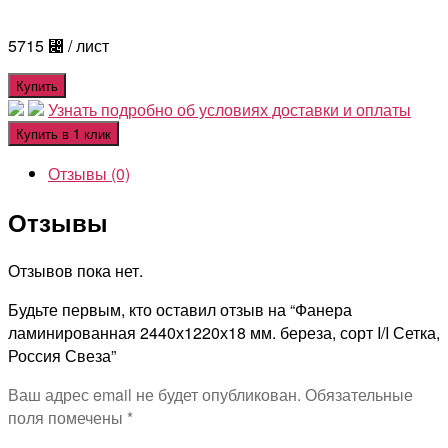
5715
⃄
/ лист
Купить
Узнать подробно об условиях доставки и оплаты
Купить в 1 клик
Отзывы (0)
Отзывы
Отзывов пока нет.
Будьте первым, кто оставил отзыв на “Фанера
ламинированная 2440х1220х18 мм. береза, сорт I/I Сетка,
Россия Свеза”
Ваш адрес email не будет опубликован.
Обязательные
поля помечены
*