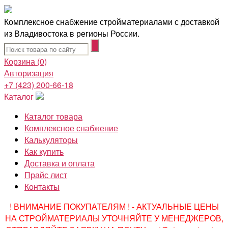
Комплексное снабжение стройматериалами с доставкой
из Владивостока в регионы России.
Корзина
(0)
Авторизация
+7 (423) 200-66-18
Каталог
Каталог товара
Комплексное снабжение
Калькуляторы
Как купить
Доставка и оплата
Прайс лист
Контакты
! ВНИМАНИЕ ПОКУПАТЕЛЯМ ! - АКТУАЛЬНЫЕ ЦЕНЫ
НА СТРОЙМАТЕРИАЛЫ УТОЧНЯЙТЕ У МЕНЕДЖЕРОВ,