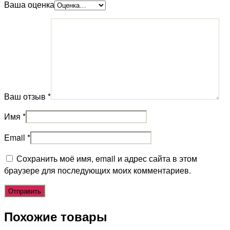
Ваша оценка
Ваш отзыв
*
Имя
*
Email
*
Сохранить моё имя, email и адрес сайта в этом
браузере для последующих моих комментариев.
Похожие товары