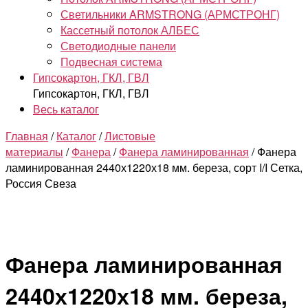
Светильники ARMSTRONG (АРМСТРОНГ)
Кассетный потолок АЛБЕС
Светодиодные панели
Подвесная система
Гипсокартон, ГКЛ, ГВЛ
Гипсокартон, ГКЛ, ГВЛ
Весь каталог
Главная
/
Каталог
/
Листовые
материалы
/
Фанера
/
Фанера ламинированная
/ Фанера
ламинированная 2440х1220х18 мм. береза, сорт I/I Сетка,
Россия Свеза
Фанера ламинированная
2440х1220х18 мм. береза,