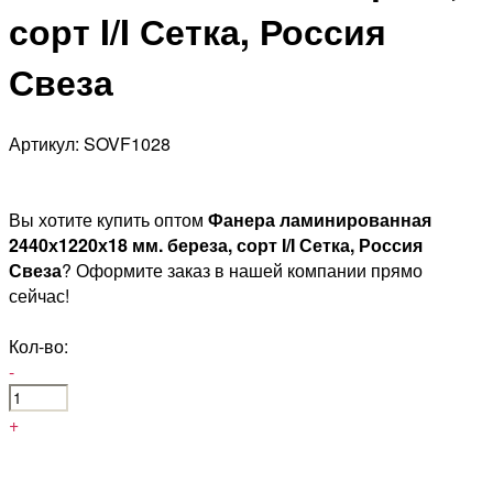
сорт I/I Сетка, Россия
Свеза
Артикул: SOVF1028
Вы хотите купить оптом
Фанера ламинированная
2440х1220х18 мм. береза, сорт I/I Сетка, Россия
Свеза
? Оформите заказ в нашей компании прямо
сейчас!
Кол-во:
-
+