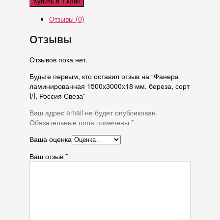
Купить в 1 клик
Отзывы (0)
Отзывы
Отзывов пока нет.
Будьте первым, кто оставил отзыв на “Фанера
ламинированная 1500х3000х18 мм. береза, сорт
I/I, Россия Свеза”
Ваш адрес email не будет опубликован.
Обязательные поля помечены
*
Ваша оценка
Ваш отзыв
*