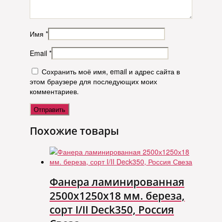
Имя
*
Email
*
Сохранить моё имя, email и адрес сайта в
этом браузере для последующих моих
комментариев.
Похожие товары
Фанера ламинированная
2500х1250х18 мм. береза,
сорт I/II Deck350, Россия