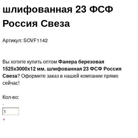
шлифованная 23 ФСФ
Россия Свеза
Артикул: SOVF1142
Вы хотите купить оптом
Фанера березовая
1525х3000х12 мм. шлифованная 23 ФСФ Россия
Свеза
? Оформите заказ в нашей компании прямо
сейчас!
Кол-во:
-
+