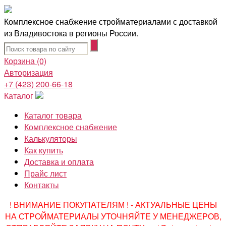
Комплексное снабжение стройматериалами с доставкой
из Владивостока в регионы России.
Корзина
(0)
Авторизация
+7 (423) 200-66-18
Каталог
Каталог товара
Комплексное снабжение
Калькуляторы
Как купить
Доставка и оплата
Прайс лист
Контакты
! ВНИМАНИЕ ПОКУПАТЕЛЯМ ! - АКТУАЛЬНЫЕ ЦЕНЫ
НА СТРОЙМАТЕРИАЛЫ УТОЧНЯЙТЕ У МЕНЕДЖЕРОВ,