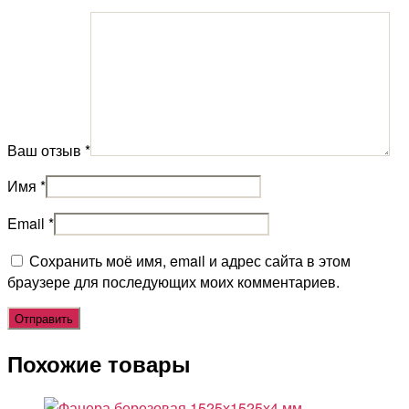
Ваш отзыв
*
Имя
*
Email
*
Сохранить моё имя, email и адрес сайта в этом
браузере для последующих моих комментариев.
Похожие товары