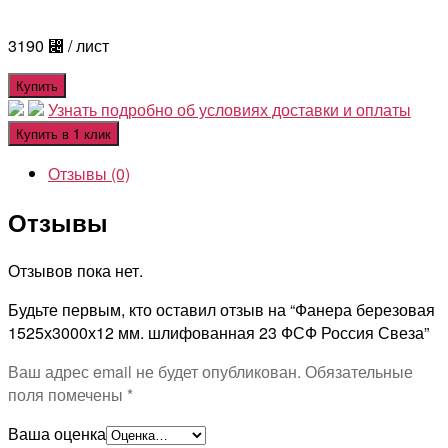
3190
⃄
/ лист
Купить
Узнать подробно об условиях доставки и оплаты
Купить в 1 клик
Отзывы (0)
Отзывы
Отзывов пока нет.
Будьте первым, кто оставил отзыв на “Фанера березовая
1525х3000х12 мм. шлифованная 23 ФСФ Россия Свеза”
Ваш адрес email не будет опубликован.
Обязательные
поля помечены
*
Ваша оценка