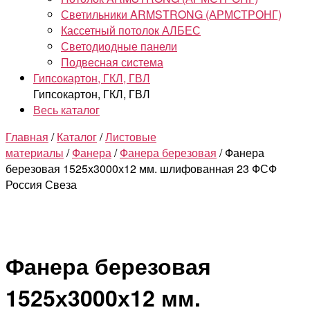
Светильники ARMSTRONG (АРМСТРОНГ)
Кассетный потолок АЛБЕС
Светодиодные панели
Подвесная система
Гипсокартон, ГКЛ, ГВЛ
Гипсокартон, ГКЛ, ГВЛ
Весь каталог
Главная
/
Каталог
/
Листовые
материалы
/
Фанера
/
Фанера березовая
/ Фанера
березовая 1525х3000х12 мм. шлифованная 23 ФСФ
Россия Свеза
Фанера березовая
1525х3000х12 мм.