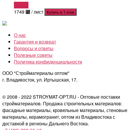
Купить
1749
⃄
/ лист
Купить в 1 клик
О нас
Гарантия и возврат
Вопросы и ответы
Полезные советы
Политика конфиденциальности
ООО "Стройматериалы оптом"
г. Владивосток, ул. Иртышская, 17.
© 2008 - 2022 STROYMAT-OPT.RU - Оптовые поставки
стройматериалов. Продажа строительных материалов:
фасадные материалы, кровельные материалы, стеновые
материалы, керамогранит, оптом из Владивостока с
доставкой в регионы Дальнего Востока.