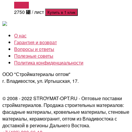
Купить
2750
⃄
/ лист
Купить в 1 клик
О нас
Гарантия и возврат
Вопросы и ответы
Полезные советы
Политика конфиденциальности
ООО "Стройматериалы оптом"
г. Владивосток, ул. Иртышская, 17.
© 2008 - 2022 STROYMAT-OPT.RU - Оптовые поставки
стройматериалов. Продажа строительных материалов:
фасадные материалы, кровельные материалы, стеновые
материалы, керамогранит, оптом из Владивостока с
доставкой в регионы Дальнего Востока.