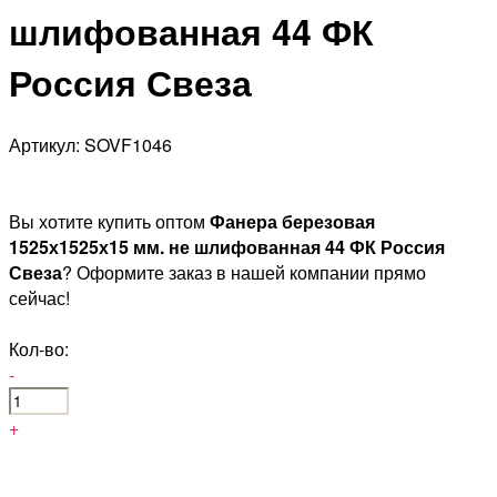
шлифованная 44 ФК
Россия Свеза
Артикул: SOVF1046
Вы хотите купить оптом
Фанера березовая
1525х1525х15 мм. не шлифованная 44 ФК Россия
Свеза
? Оформите заказ в нашей компании прямо
сейчас!
Кол-во:
-
+