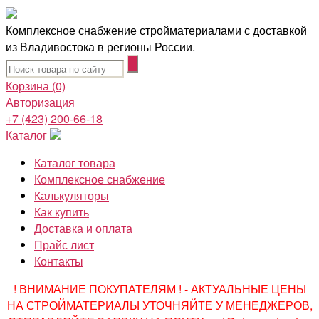
Комплексное снабжение стройматериалами с доставкой
из Владивостока в регионы России.
Корзина
(0)
Авторизация
+7 (423) 200-66-18
Каталог
Каталог товара
Комплексное снабжение
Калькуляторы
Как купить
Доставка и оплата
Прайс лист
Контакты
! ВНИМАНИЕ ПОКУПАТЕЛЯМ ! - АКТУАЛЬНЫЕ ЦЕНЫ
НА СТРОЙМАТЕРИАЛЫ УТОЧНЯЙТЕ У МЕНЕДЖЕРОВ,