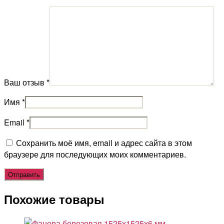
Ваш отзыв
*
Имя
*
Email
*
Сохранить моё имя, email и адрес сайта в этом
браузере для последующих моих комментариев.
Похожие товары