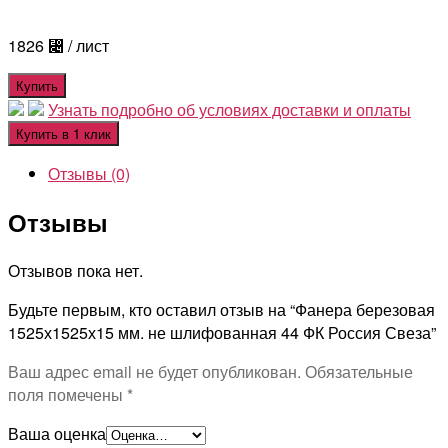
1826
⃄
/ лист
Купить
Узнать подробно об условиях доставки и оплаты
Купить в 1 клик
Отзывы (0)
Отзывы
Отзывов пока нет.
Будьте первым, кто оставил отзыв на “Фанера березовая
1525х1525х15 мм. не шлифованная 44 ФК Россия Свеза”
Ваш адрес email не будет опубликован.
Обязательные
поля помечены
*
Ваша оценка