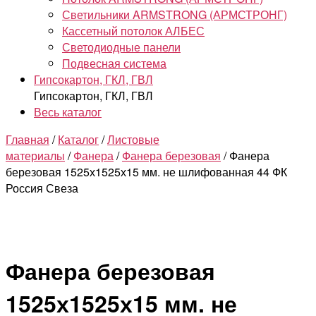
Светильники ARMSTRONG (АРМСТРОНГ)
Кассетный потолок АЛБЕС
Светодиодные панели
Подвесная система
Гипсокартон, ГКЛ, ГВЛ
Гипсокартон, ГКЛ, ГВЛ
Весь каталог
Главная
/
Каталог
/
Листовые
материалы
/
Фанера
/
Фанера березовая
/ Фанера
березовая 1525х1525х15 мм. не шлифованная 44 ФК
Россия Свеза
Фанера березовая
1525х1525х15 мм. не