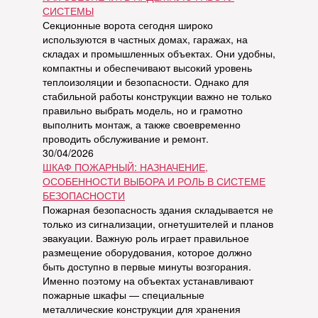
СИСТЕМЫ
Секционные ворота сегодня широко
используются в частных домах, гаражах, на
складах и промышленных объектах. Они удобны,
компактны и обеспечивают высокий уровень
теплоизоляции и безопасности. Однако для
стабильной работы конструкции важно не только
правильно выбрать модель, но и грамотно
выполнить монтаж, а также своевременно
проводить обслуживание и ремонт.
30/04/2026
ШКАФ ПОЖАРНЫЙ: НАЗНАЧЕНИЕ,
ОСОБЕННОСТИ ВЫБОРА И РОЛЬ В СИСТЕМЕ
БЕЗОПАСНОСТИ
Пожарная безопасность здания складывается не
только из сигнализации, огнетушителей и планов
эвакуации. Важную роль играет правильное
размещение оборудования, которое должно
быть доступно в первые минуты возгорания.
Именно поэтому на объектах устанавливают
пожарные шкафы — специальные
металлические конструкции для хранения