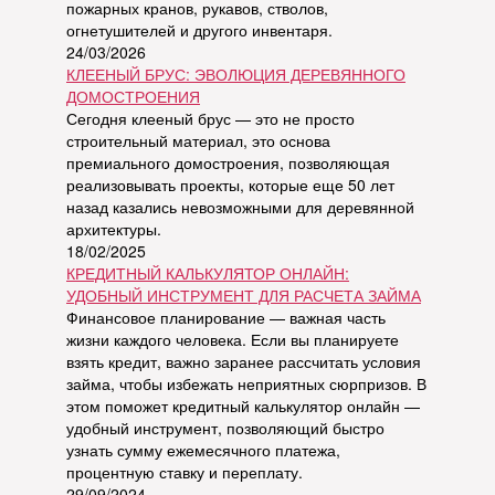
пожарных кранов, рукавов, стволов,
огнетушителей и другого инвентаря.
24/03/2026
КЛЕЕНЫЙ БРУС: ЭВОЛЮЦИЯ ДЕРЕВЯННОГО
ДОМОСТРОЕНИЯ
Сегодня клееный брус — это не просто
строительный материал, это основа
премиального домостроения, позволяющая
реализовывать проекты, которые еще 50 лет
назад казались невозможными для деревянной
архитектуры.
18/02/2025
КРЕДИТНЫЙ КАЛЬКУЛЯТОР ОНЛАЙН:
УДОБНЫЙ ИНСТРУМЕНТ ДЛЯ РАСЧЕТА ЗАЙМА
Финансовое планирование — важная часть
жизни каждого человека. Если вы планируете
взять кредит, важно заранее рассчитать условия
займа, чтобы избежать неприятных сюрпризов. В
этом поможет кредитный калькулятор онлайн —
удобный инструмент, позволяющий быстро
узнать сумму ежемесячного платежа,
процентную ставку и переплату.
29/09/2024