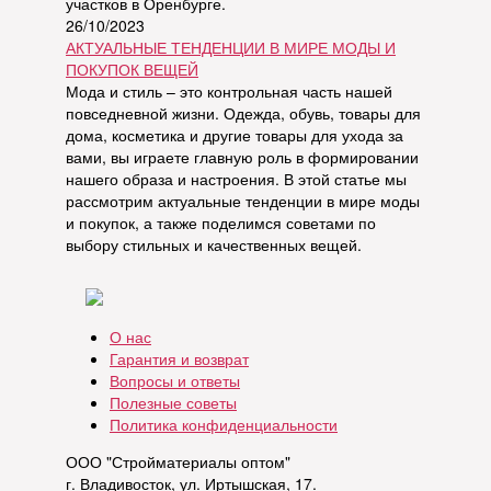
участков в Оренбурге.
26/10/2023
АКТУАЛЬНЫЕ ТЕНДЕНЦИИ В МИРЕ МОДЫ И
ПОКУПОК ВЕЩЕЙ
Мода и стиль – это контрольная часть нашей
повседневной жизни. Одежда, обувь, товары для
дома, косметика и другие товары для ухода за
вами, вы играете главную роль в формировании
нашего образа и настроения. В этой статье мы
рассмотрим актуальные тенденции в мире моды
и покупок, а также поделимся советами по
выбору стильных и качественных вещей.
О нас
Гарантия и возврат
Вопросы и ответы
Полезные советы
Политика конфиденциальности
ООО "Стройматериалы оптом"
г. Владивосток, ул. Иртышская, 17.