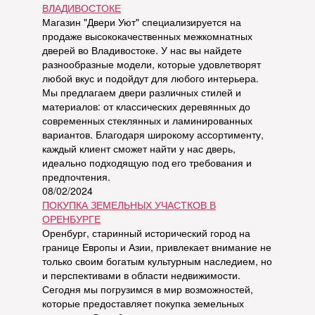
ВЛАДИВОСТОКЕ
Магазин "Двери Уют" специализируется на
продаже высококачественных межкомнатных
дверей во Владивостоке. У нас вы найдете
разнообразные модели, которые удовлетворят
любой вкус и подойдут для любого интерьера.
Мы предлагаем двери различных стилей и
материалов: от классических деревянных до
современных стеклянных и ламинированных
вариантов. Благодаря широкому ассортименту,
каждый клиент сможет найти у нас дверь,
идеально подходящую под его требования и
предпочтения.
08/02/2024
ПОКУПКА ЗЕМЕЛЬНЫХ УЧАСТКОВ В
ОРЕНБУРГЕ
Оренбург, старинный исторический город на
границе Европы и Азии, привлекает внимание не
только своим богатым культурным наследием, но
и перспективами в области недвижимости.
Сегодня мы погрузимся в мир возможностей,
которые предоставляет покупка земельных