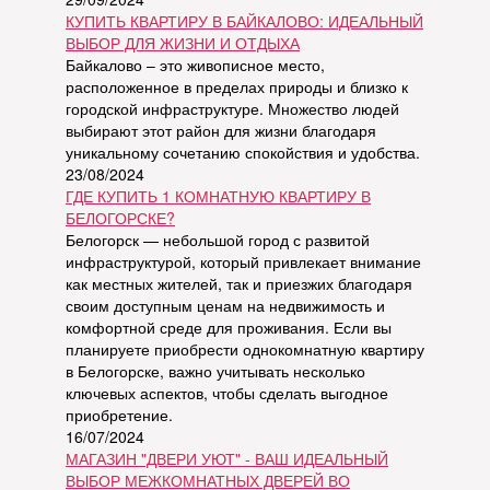
КУПИТЬ КВАРТИРУ В БАЙКАЛОВО: ИДЕАЛЬНЫЙ
ВЫБОР ДЛЯ ЖИЗНИ И ОТДЫХА
Байкалово – это живописное место,
расположенное в пределах природы и близко к
городской инфраструктуре. Множество людей
выбирают этот район для жизни благодаря
уникальному сочетанию спокойствия и удобства.
23/08/2024
ГДЕ КУПИТЬ 1 КОМНАТНУЮ КВАРТИРУ В
БЕЛОГОРСКЕ?
Белогорск — небольшой город с развитой
инфраструктурой, который привлекает внимание
как местных жителей, так и приезжих благодаря
своим доступным ценам на недвижимость и
комфортной среде для проживания. Если вы
планируете приобрести однокомнатную квартиру
в Белогорске, важно учитывать несколько
ключевых аспектов, чтобы сделать выгодное
приобретение.
16/07/2024
МАГАЗИН "ДВЕРИ УЮТ" - ВАШ ИДЕАЛЬНЫЙ
ВЫБОР МЕЖКОМНАТНЫХ ДВЕРЕЙ ВО