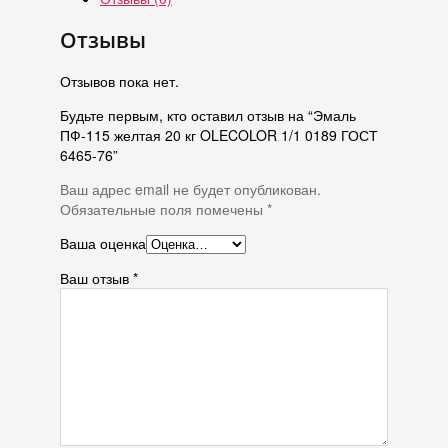
Отзывы
Отзывов пока нет.
Будьте первым, кто оставил отзыв на “Эмаль
ПФ-115 желтая 20 кг OLECOLOR 1/1 0189 ГОСТ
6465-76”
Ваш адрес email не будет опубликован.
Обязательные поля помечены
*
Ваша оценка
Ваш отзыв
*