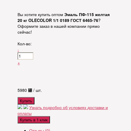
Вы хотите купить оптом
Эмаль ПФ-115 желтая
20 кг OLECOLOR 1/1 0189 ГОСТ 6465-76
?
Оформите заказ в нашей компании прямо
сейчас!
Кол-во:
-
+
5980
⃄
/ шт.
Купить
Узнать подробно об условиях доставки и
оплаты
Купить в 1 клик
Отзывы (0)