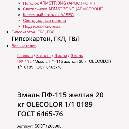
Потолок ARMSTRONG (АРМСТРОНГ)
Светильники ARMSTRONG (АРМСТРОНГ)
Кассетный потолок АЛБЕС
Светодиодные панели
Подвесная система
Гипсокартон, ГКЛ, ГВЛ
Гипсокартон, ГКЛ, ГВЛ
Весь каталог
Главная
/
Каталог
/
Эмали
/
Эмаль
ПФ-115
/ Эмаль ПФ-115 желтая 20 кг OLECOLOR
1/1 0189 ГОСТ 6465-76
Эмаль ПФ-115 желтая 20
кг OLECOLOR 1/1 0189
ГОСТ 6465-76
Артикул: SODT1200980