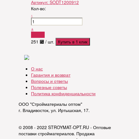
Артикул:
SODT1200912
Кол-во:
-
+
Купить
251
⃄
/ шт.
Купить в 1 клик
О нас
Гарантия и возврат
Вопросы и ответы
Полезные советы
Политика конфиденциальности
ООО "Стройматериалы оптом"
г. Владивосток, ул. Иртышская, 17.
© 2008 - 2022 STROYMAT-OPT.RU - Оптовые
поставки стройматериалов. Продажа