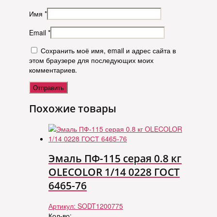
Имя
*
Email
*
Сохранить моё имя, email и адрес сайта в
этом браузере для последующих моих
комментариев.
Похожие товары
Эмаль ПФ-115 серая 0.8 кг
OLECOLOR 1/14 0228 ГОСТ
6465-76
Артикул:
SODT1200775
Кол-во: