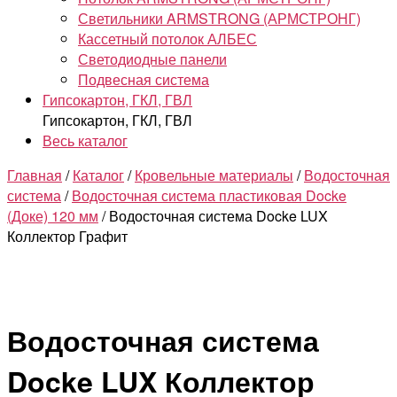
Светильники ARMSTRONG (АРМСТРОНГ)
Кассетный потолок АЛБЕС
Светодиодные панели
Подвесная система
Гипсокартон, ГКЛ, ГВЛ
Гипсокартон, ГКЛ, ГВЛ
Весь каталог
Главная
/
Каталог
/
Кровельные материалы
/
Водосточная
система
/
Водосточная система пластиковая Docke
(Доке) 120 мм
/ Водосточная система Docke LUX
Коллектор Графит
Водосточная система
Docke LUX Коллектор