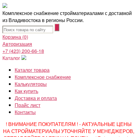
Комплексное снабжение стройматериалами с доставкой
из Владивостока в регионы России.
Корзина
(0)
Авторизация
+7 (423) 200-66-18
Каталог
Каталог товара
Комплексное снабжение
Калькуляторы
Как купить
Доставка и оплата
Прайс лист
Контакты
! ВНИМАНИЕ ПОКУПАТЕЛЯМ ! - АКТУАЛЬНЫЕ ЦЕНЫ
НА СТРОЙМАТЕРИАЛЫ УТОЧНЯЙТЕ У МЕНЕДЖЕРОВ,