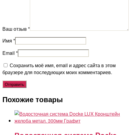
Ваш отзыв
*
Имя
*
Email
*
Сохранить моё имя, email и адрес сайта в этом
браузере для последующих моих комментариев.
Похожие товары