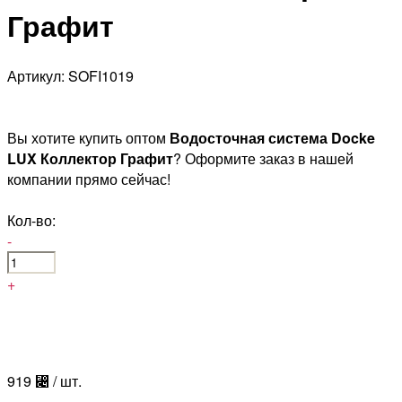
Графит
Артикул: SOFI1019
Вы хотите купить оптом
Водосточная система Docke
LUX Коллектор Графит
? Оформите заказ в нашей
компании прямо сейчас!
Кол-во:
-
+
919
⃄
/ шт.