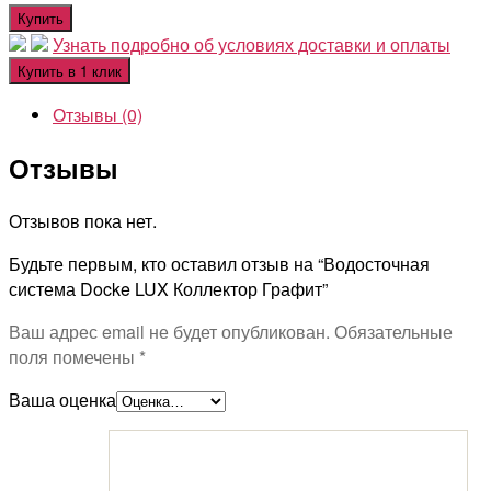
Купить
Узнать подробно об условиях доставки и оплаты
Купить в 1 клик
Отзывы (0)
Отзывы
Отзывов пока нет.
Будьте первым, кто оставил отзыв на “Водосточная
система Docke LUX Коллектор Графит”
Ваш адрес email не будет опубликован.
Обязательные
поля помечены
*
Ваша оценка