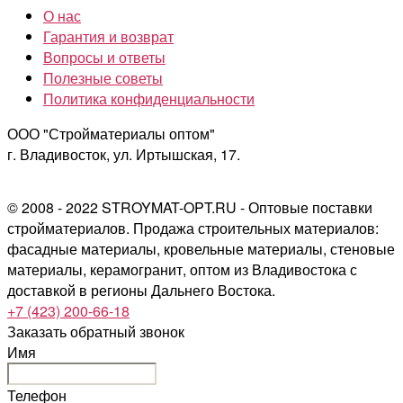
О нас
Гарантия и возврат
Вопросы и ответы
Полезные советы
Политика конфиденциальности
ООО "Стройматериалы оптом"
г. Владивосток, ул. Иртышская, 17.
© 2008 - 2022 STROYMAT-OPT.RU - Оптовые поставки
стройматериалов. Продажа строительных материалов:
фасадные материалы, кровельные материалы, стеновые
материалы, керамогранит, оптом из Владивостока с
доставкой в регионы Дальнего Востока.
+7 (423) 200-66-18
Заказать обратный звонок
Имя
Телефон