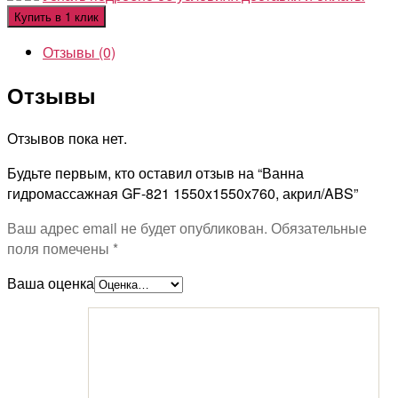
Купить в 1 клик
Отзывы (0)
Отзывы
Отзывов пока нет.
Будьте первым, кто оставил отзыв на “Ванна
гидромассажная GF-821 1550x1550x760, акрил/ABS”
Ваш адрес email не будет опубликован.
Обязательные
поля помечены
*
Ваша оценка