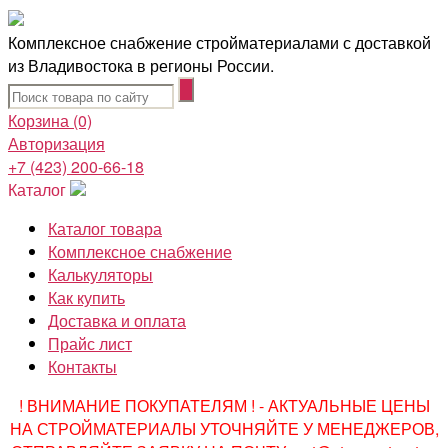
Комплексное снабжение стройматериалами с доставкой
из Владивостока в регионы России.
Корзина
(0)
Авторизация
+7 (423) 200-66-18
Каталог
Каталог товара
Комплексное снабжение
Калькуляторы
Как купить
Доставка и оплата
Прайс лист
Контакты
! ВНИМАНИЕ ПОКУПАТЕЛЯМ ! - АКТУАЛЬНЫЕ ЦЕНЫ
НА СТРОЙМАТЕРИАЛЫ УТОЧНЯЙТЕ У МЕНЕДЖЕРОВ,