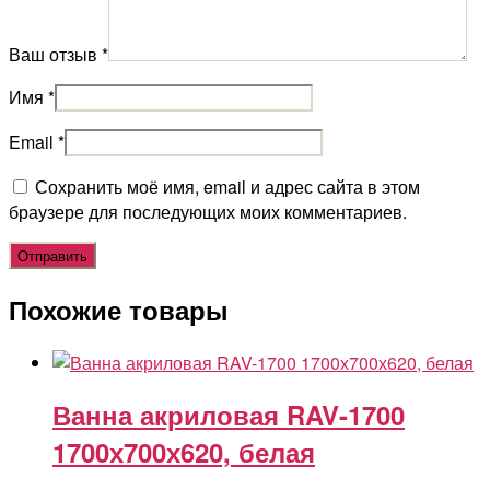
Ваш отзыв
*
Имя
*
Email
*
Сохранить моё имя, email и адрес сайта в этом
браузере для последующих моих комментариев.
Похожие товары
Ванна акриловая RAV-1700
1700х700х620, белая