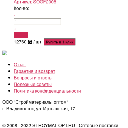
Артикул:
SOGF2008
Кол-во:
-
+
Купить
12760
⃄
/ шт.
Купить в 1 клик
О нас
Гарантия и возврат
Вопросы и ответы
Полезные советы
Политика конфиденциальности
ООО "Стройматериалы оптом"
г. Владивосток, ул. Иртышская, 17.
© 2008 - 2022 STROYMAT-OPT.RU - Оптовые поставки