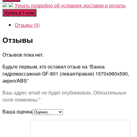
Узнать подробно об условиях доставки и оплаты
Купить в 1 клик
Отзывы (0)
Отзывы
Отзывов пока нет.
Будьте первым, кто оставил отзыв на “Ванна
гидромассажная GF-801 (левая/правая) 1570x960x590,
акрил/ABS”
Ваш адрес email не будет опубликован.
Обязательные
поля помечены
*
Ваша оценка