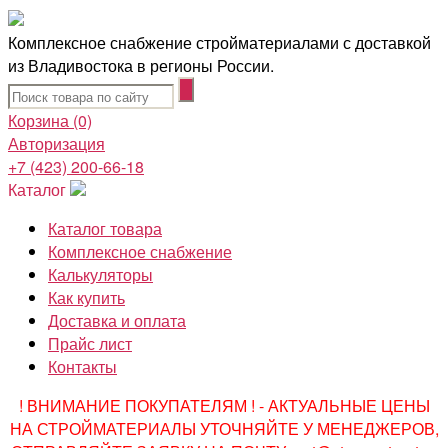
Комплексное снабжение стройматериалами с доставкой
из Владивостока в регионы России.
Корзина
(0)
Авторизация
+7 (423) 200-66-18
Каталог
Каталог товара
Комплексное снабжение
Калькуляторы
Как купить
Доставка и оплата
Прайс лист
Контакты
! ВНИМАНИЕ ПОКУПАТЕЛЯМ ! - АКТУАЛЬНЫЕ ЦЕНЫ
НА СТРОЙМАТЕРИАЛЫ УТОЧНЯЙТЕ У МЕНЕДЖЕРОВ,