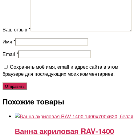
Ваш отзыв
*
Имя
*
Email
*
Сохранить моё имя, email и адрес сайта в этом
браузере для последующих моих комментариев.
Похожие товары
Ванна акриловая RAV-1400