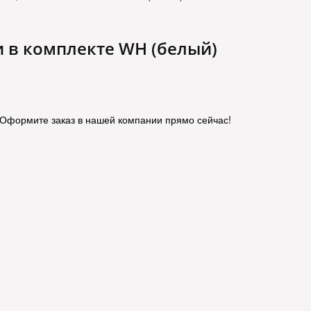
 в комплекте WH (белый)
 Оформите заказ в нашей компании прямо сейчас!