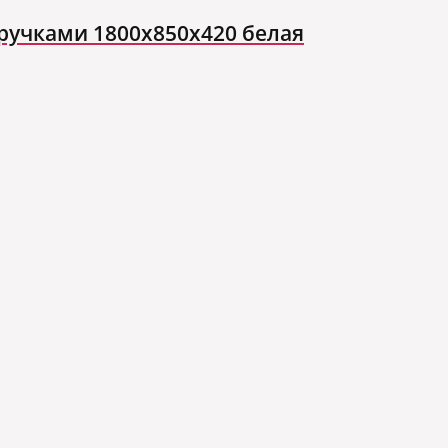
ручками 1800x850x420 белая