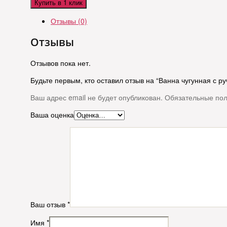
Купить в 1 клик
Отзывы (0)
Отзывы
Отзывов пока нет.
Будьте первым, кто оставил отзыв на “Ванна чугунная с
Ваш адрес email не будет опубликован.
Обязательные по
Ваша оценка
Ваш отзыв
*
Имя
*