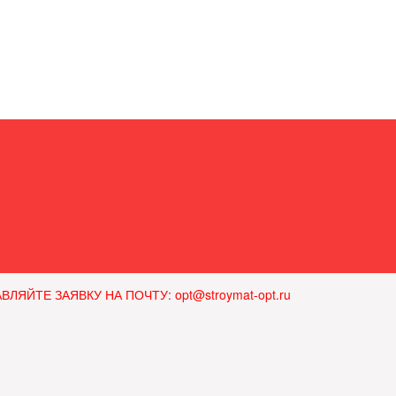
ЙТЕ ЗАЯВКУ НА ПОЧТУ: opt@stroymat-opt.ru