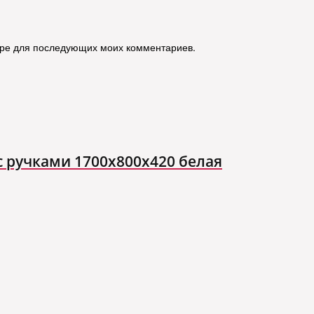
зере для последующих моих комментариев.
 ручками 1700х800х420 белая