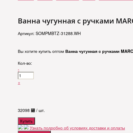
Ванна чугунная с ручками MAR
Артикул: SOMPMBTZ-31288.WH
Вы хотите купить оптом
Ванна чугунная с ручками MAR
Кол-во:
-
+
32098
⃄
/ шт.
Купить
Узнать подробно об условиях доставки и оплаты