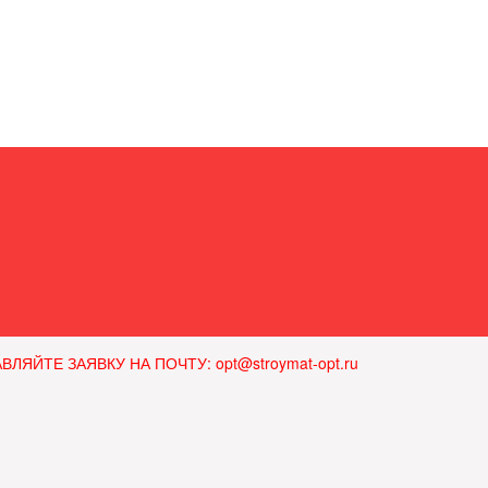
ЙТЕ ЗАЯВКУ НА ПОЧТУ: opt@stroymat-opt.ru