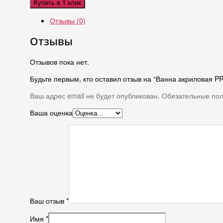
Купить в 1 клик
Отзывы (0)
Отзывы
Отзывов пока нет.
Будьте первым, кто оставил отзыв на “Ванна акриловая 
Ваш адрес email не будет опубликован.
Обязательные по
Ваша оценка
Ваш отзыв
*
Имя
*