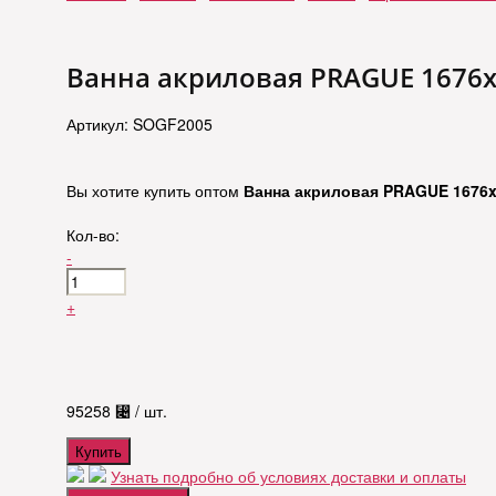
Ванна акриловая PRAGUE 1676x
Артикул: SOGF2005
Вы хотите купить оптом
Ванна акриловая PRAGUE 1676x
Кол-во:
-
+
95258
⃄
/ шт.
Купить
Узнать подробно об условиях доставки и оплаты