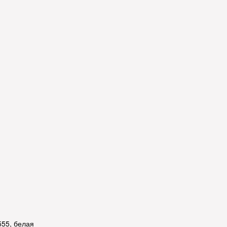
55, белая