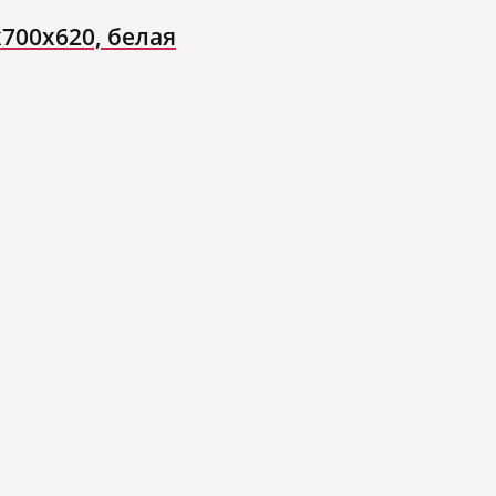
700х620, белая