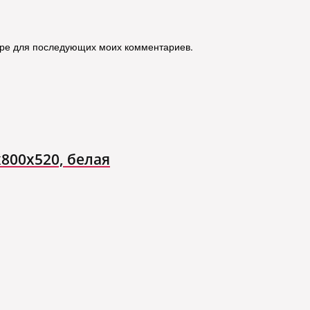
зере для последующих моих комментариев.
800x520, белая