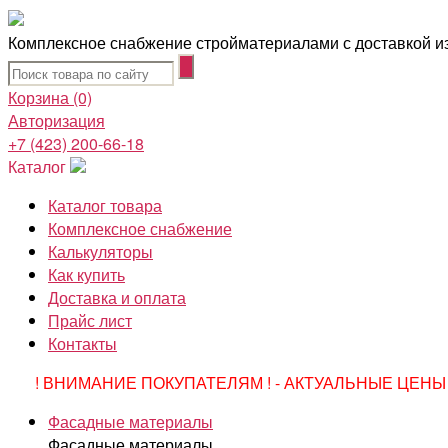
Комплексное снабжение стройматериалами с доставкой из
Корзина
(0)
Авторизация
+7 (423) 200-66-18
Каталог
Каталог товара
Комплексное снабжение
Калькуляторы
Как купить
Доставка и оплата
Прайс лист
Контакты
! ВНИМАНИЕ ПОКУПАТЕЛЯМ ! - АКТУАЛЬНЫЕ ЦЕНЫ 
Фасадные материалы
Фасадные материалы