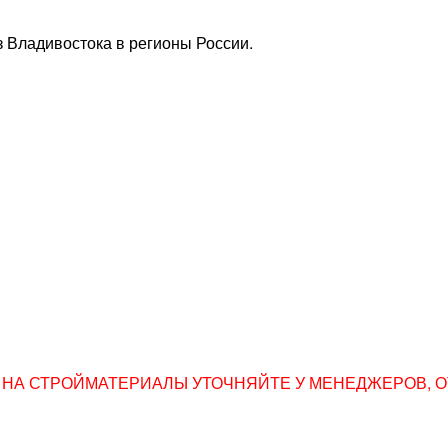
 Владивостока в регионы России.
НА СТРОЙМАТЕРИАЛЫ УТОЧНЯЙТЕ У МЕНЕДЖЕРОВ, ОТПР