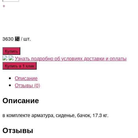
+
3630
⃄
/ шт.
Купить
Узнать подробно об условиях доставки и оплаты
Купить в 1 клик
Описание
Отзывы (0)
Описание
в комплекте арматура, сиденье, бачок, 17.3 кг.
Отзывы