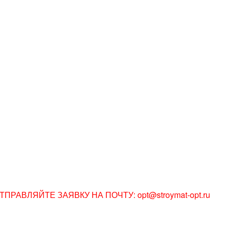
АВЛЯЙТЕ ЗАЯВКУ НА ПОЧТУ: opt@stroymat-opt.ru