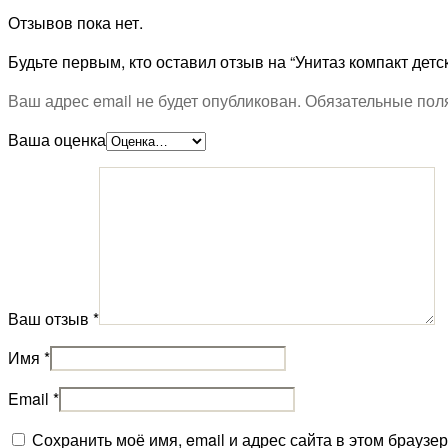
Отзывов пока нет.
Будьте первым, кто оставил отзыв на “Унитаз компакт дет
Ваш адрес email не будет опубликован.
Обязательные пол
Ваша оценка
Ваш отзыв
*
Имя
*
Email
*
Сохранить моё имя, email и адрес сайта в этом брауз