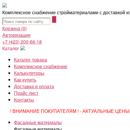
Комплексное снабжение стройматериалами с доставкой из
Корзина
(0)
Авторизация
+7 (423) 200-66-18
Каталог
Каталог товара
Комплексное снабжение
Калькуляторы
Как купить
Доставка и оплата
Прайс лист
Контакты
! ВНИМАНИЕ ПОКУПАТЕЛЯМ ! - АКТУАЛЬНЫЕ ЦЕНЫ 
Фасадные материалы
Фасадные материалы