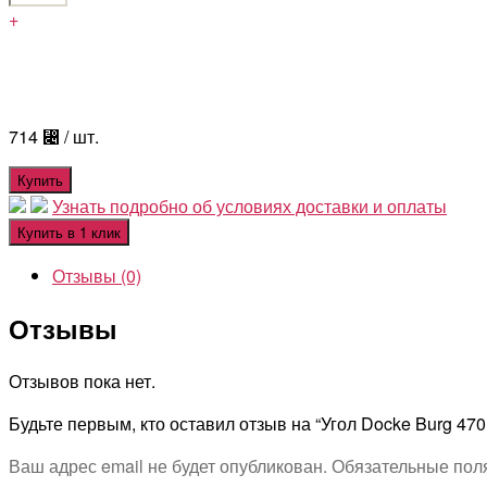
+
714
⃄
/ шт.
Купить
Узнать подробно об условиях доставки и оплаты
Купить в 1 клик
Отзывы (0)
Отзывы
Отзывов пока нет.
Будьте первым, кто оставил отзыв на “Угол Docke Burg 470
Ваш адрес email не будет опубликован.
Обязательные пол