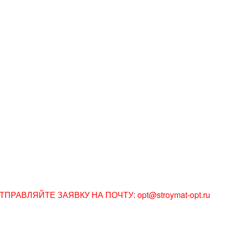
АВЛЯЙТЕ ЗАЯВКУ НА ПОЧТУ: opt@stroymat-opt.ru