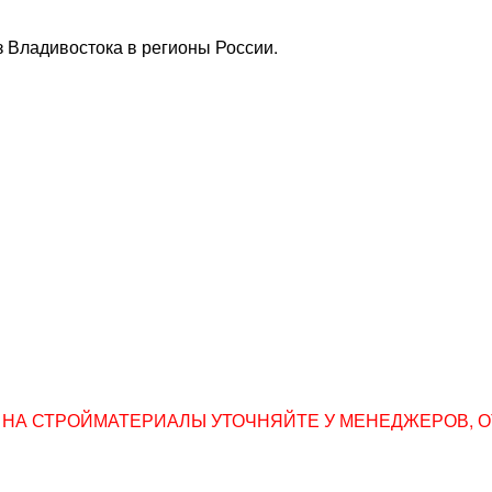
 Владивостока в регионы России.
НА СТРОЙМАТЕРИАЛЫ УТОЧНЯЙТЕ У МЕНЕДЖЕРОВ, ОТПР