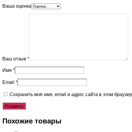
Ваша оценка
Ваш отзыв
*
Имя
*
Email
*
Сохранить моё имя, email и адрес сайта в этом брауз
Похожие товары