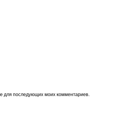
ере для последующих моих комментариев.