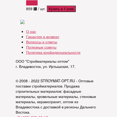
Купить
859
⃄
/ шт.
Купить в 1 клик
О нас
Гарантия и возврат
Вопросы и ответы
Полезные советы
Политика конфиденциальности
ООО "Стройматериалы оптом"
г. Владивосток, ул. Иртышская, 17.
© 2008 - 2022 STROYMAT-OPT.RU - Оптовые
поставки стройматериалов. Продажа
строительных материалов: фасадные
материалы, кровельные материалы, стеновые
материалы, керамогранит, оптом из
Владивостока с доставкой в регионы Дальнего
Востока.