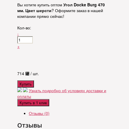
Вы хотите купить оптом
Угол Docke Burg 470
мм. Цвет шерсти
? Оформите заказ в нашей
компании прямо сейчас!
Кол-во:
-
+
714
⃄
/ шт.
Купить
Узнать подробно об условиях доставки и
оплаты
Купить в 1 клик
Отзывы (0)
Отзывы