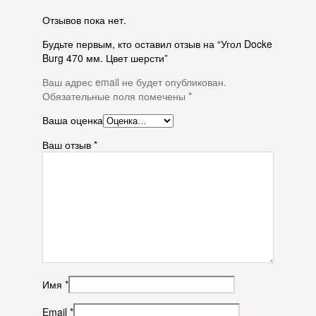
Отзывов пока нет.
Будьте первым, кто оставил отзыв на “Угол Docke
Burg 470 мм. Цвет шерсти”
Ваш адрес email не будет опубликован.
Обязательные поля помечены
*
Ваша оценка
Ваш отзыв
*
Имя
*
Email
*