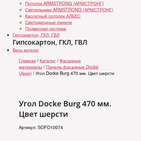
Потолок ARMSTRONG (АРМСТРОНГ)
Светильники ARMSTRONG (АРМСТРОНГ)
Кассетный потолок АЛБЕС
Светодиодные панели
Подвесная система
Гипсокартон, ГКЛ, ГВЛ
Гипсокартон, ГКЛ, ГВЛ
Весь каталог
Главная
/
Каталог
/
Фасадные
материалы
/
Панели фасадные Docke
(Деке)
/ Угол Docke Burg 470 мм. Цвет шерсти
Угол Docke Burg 470 мм.
Цвет шерсти
Артикул: SOFO10074