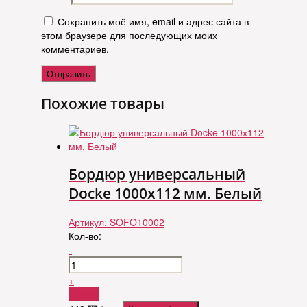
Сохранить моё имя, email и адрес сайта в
этом браузере для последующих моих
комментариев.
Похожие товары
Бордюр универсальный
Docke 1000х112 мм. Белый
Артикул:
SOFO10002
Кол-во:
-
+
Купить