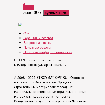
+
Купить
86001
⃄
/ т.
Купить в 1 клик
О нас
Гарантия и возврат
Вопросы и ответы
Полезные советы
Политика конфиденциальности
ООО "Стройматериалы оптом"
г. Владивосток, ул. Иртышская, 17.
© 2008 - 2022 STROYMAT-OPT.RU - Оптовые
поставки стройматериалов. Продажа
строительных материалов: фасадные
материалы, кровельные материалы, стеновые
материалы, керамогранит, оптом из
Владивостока с доставкой в регионы Дальнего