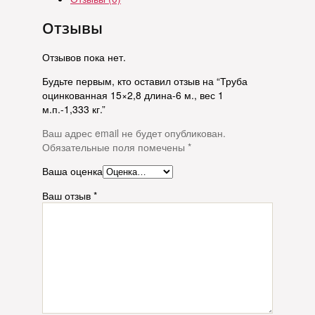
Отзывы
Отзывов пока нет.
Будьте первым, кто оставил отзыв на “Труба
оцинкованная 15×2,8 длина-6 м., вес 1
м.п.-1,333 кг.”
Ваш адрес email не будет опубликован.
Обязательные поля помечены
*
Ваша оценка
Ваш отзыв
*