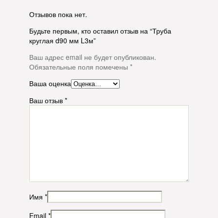
Отзывов пока нет.
Будьте первым, кто оставил отзыв на “Труба
круглая d90 мм L3м”
Ваш адрес email не будет опубликован.
Обязательные поля помечены
*
Ваша оценка
Ваш отзыв
*
Имя
*
Email
*