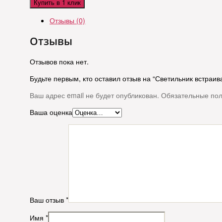
Купить в 1 клик
Отзывы (0)
Отзывы
Отзывов пока нет.
Будьте первым, кто оставил отзыв на “Светильник встра
Ваш адрес email не будет опубликован.
Обязательные по
Ваша оценка
Ваш отзыв
*
Имя
*