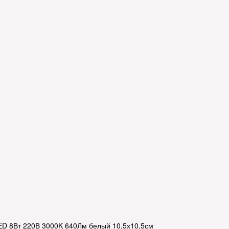
ED 8Вт 220В 3000K 640Лм белый 10,5х10,5см