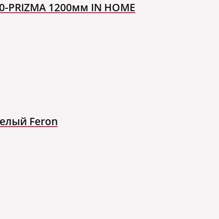
10-PRIZMA 1200мм IN HOME
белый Feron