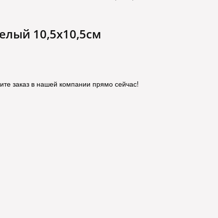
елый 10,5х10,5см
те заказ в нашей компании прямо сейчас!