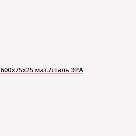
600x75x25 мат./сталь ЭРА