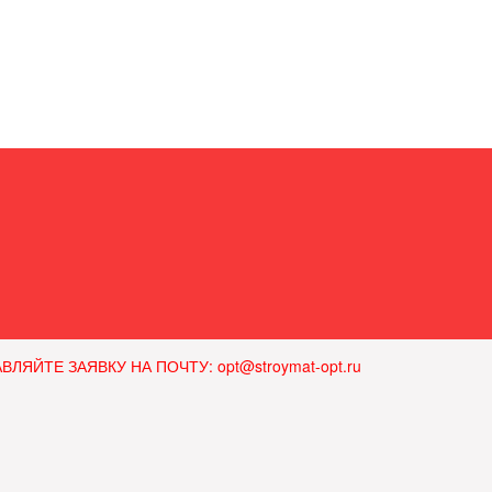
ЙТЕ ЗАЯВКУ НА ПОЧТУ: opt@stroymat-opt.ru