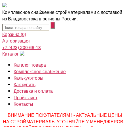
Комплексное снабжение стройматериалами с доставкой
из Владивостока в регионы России.
Корзина
(0)
Авторизация
+7 (423) 200-66-18
Каталог
Каталог товара
Комплексное снабжение
Калькуляторы
Как купить
Доставка и оплата
Прайс лист
Контакты
! ВНИМАНИЕ ПОКУПАТЕЛЯМ ! - АКТУАЛЬНЫЕ ЦЕНЫ
НА СТРОЙМАТЕРИАЛЫ УТОЧНЯЙТЕ У МЕНЕДЖЕРОВ,