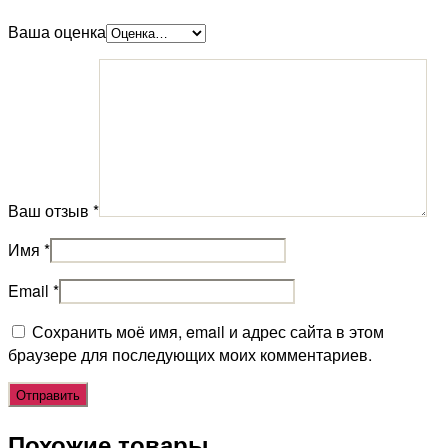
Ваша оценка
Ваш отзыв
*
Имя
*
Email
*
Сохранить моё имя, email и адрес сайта в этом
браузере для последующих моих комментариев.
Похожие товары