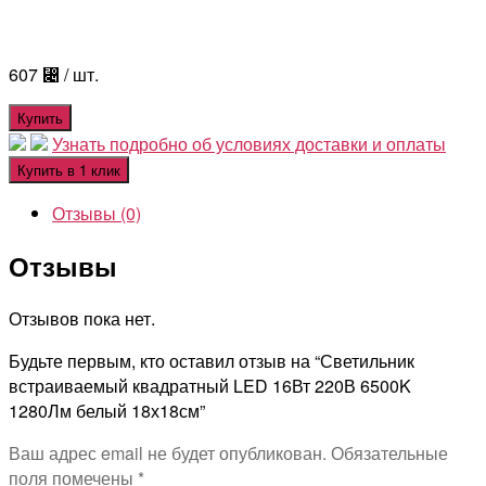
607
⃄
/ шт.
Купить
Узнать подробно об условиях доставки и оплаты
Купить в 1 клик
Отзывы (0)
Отзывы
Отзывов пока нет.
Будьте первым, кто оставил отзыв на “Светильник
встраиваемый квадратный LED 16Вт 220В 6500K
1280Лм белый 18х18см”
Ваш адрес email не будет опубликован.
Обязательные
поля помечены
*