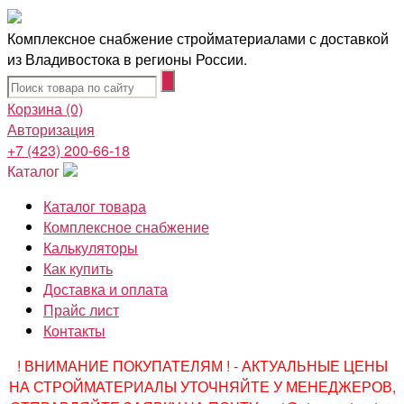
Комплексное снабжение стройматериалами с доставкой
из Владивостока в регионы России.
Корзина
(0)
Авторизация
+7 (423) 200-66-18
Каталог
Каталог товара
Комплексное снабжение
Калькуляторы
Как купить
Доставка и оплата
Прайс лист
Контакты
! ВНИМАНИЕ ПОКУПАТЕЛЯМ ! - АКТУАЛЬНЫЕ ЦЕНЫ
НА СТРОЙМАТЕРИАЛЫ УТОЧНЯЙТЕ У МЕНЕДЖЕРОВ,