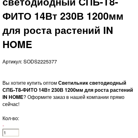
светодиодный СПБ-Т8-
ФИТО 14Вт 230В 1200мм
для роста растений IN
HOME
Артикул: SODS2225377
Вы хотите купить оптом
Светильник светодиодный
СПБ-Т8-ФИТО 14Вт 230В 1200мм для роста растений
IN HOME
? Оформите заказ в нашей компании прямо
сейчас!
Кол-во:
-