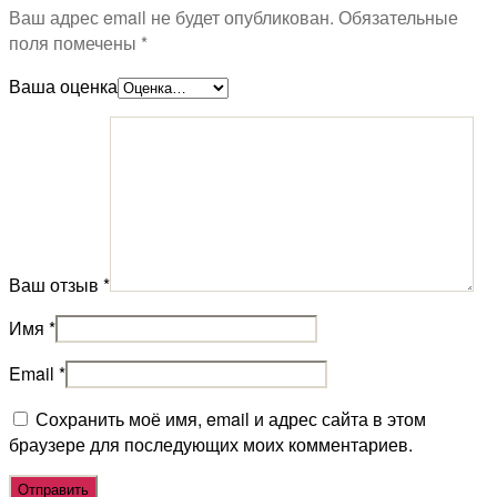
Ваш адрес email не будет опубликован.
Обязательные
поля помечены
*
Ваша оценка
Ваш отзыв
*
Имя
*
Email
*
Сохранить моё имя, email и адрес сайта в этом
браузере для последующих моих комментариев.