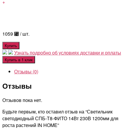
+
1059
⃄
/ шт.
Купить
Узнать подробно об условиях доставки и оплаты
Купить в 1 клик
Отзывы (0)
Отзывы
Отзывов пока нет.
Будьте первым, кто оставил отзыв на “Светильник
светодиодный СПБ-Т8-ФИТО 14Вт 230В 1200мм для
роста растений IN HOME”