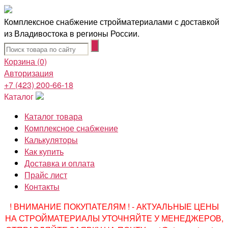
Комплексное снабжение стройматериалами с доставкой
из Владивостока в регионы России.
Корзина
(0)
Авторизация
+7 (423) 200-66-18
Каталог
Каталог товара
Комплексное снабжение
Калькуляторы
Как купить
Доставка и оплата
Прайс лист
Контакты
! ВНИМАНИЕ ПОКУПАТЕЛЯМ ! - АКТУАЛЬНЫЕ ЦЕНЫ
НА СТРОЙМАТЕРИАЛЫ УТОЧНЯЙТЕ У МЕНЕДЖЕРОВ,