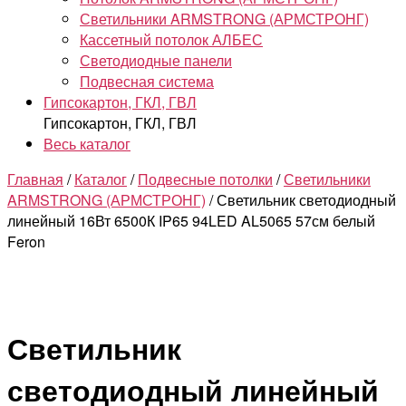
Светильники ARMSTRONG (АРМСТРОНГ)
Кассетный потолок АЛБЕС
Светодиодные панели
Подвесная система
Гипсокартон, ГКЛ, ГВЛ
Гипсокартон, ГКЛ, ГВЛ
Весь каталог
Главная
/
Каталог
/
Подвесные потолки
/
Светильники
ARMSTRONG (АРМСТРОНГ)
/ Светильник светодиодный
линейный 16Вт 6500К IP65 94LED AL5065 57см белый
Feron
Светильник
светодиодный линейный