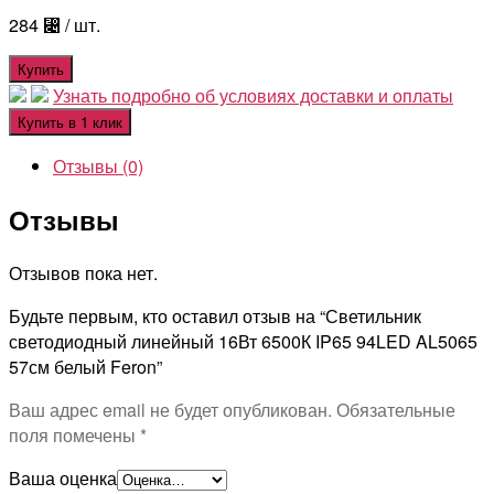
284
⃄
/ шт.
Купить
Узнать подробно об условиях доставки и оплаты
Купить в 1 клик
Отзывы (0)
Отзывы
Отзывов пока нет.
Будьте первым, кто оставил отзыв на “Светильник
светодиодный линейный 16Вт 6500К IP65 94LED AL5065
57см белый Feron”
Ваш адрес email не будет опубликован.
Обязательные
поля помечены
*
Ваша оценка