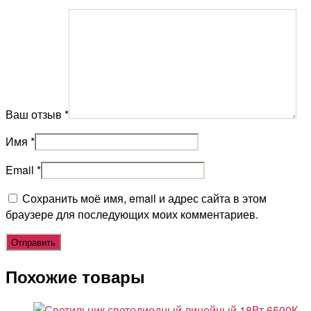
Ваш отзыв
*
Имя
*
Email
*
Сохранить моё имя, email и адрес сайта в этом
браузере для последующих моих комментариев.
Похожие товары