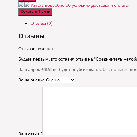
Узнать подробно об условиях доставки и оплаты
Купить в 1 клик
Отзывы (0)
Отзывы
Отзывов пока нет.
Будьте первым, кто оставил отзыв на “Соединитель желоб
Ваш адрес email не будет опубликован.
Обязательные по
Ваша оценка
Ваш отзыв
*