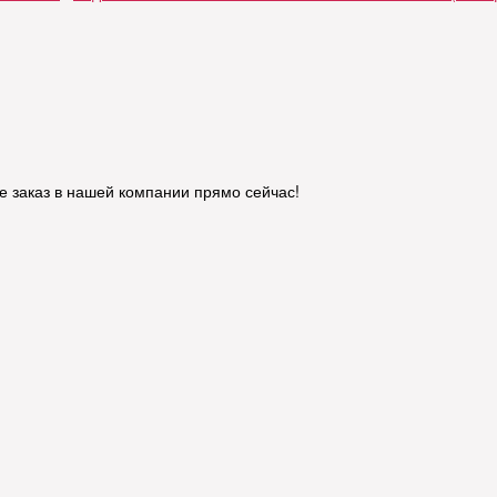
 заказ в нашей компании прямо сейчас!