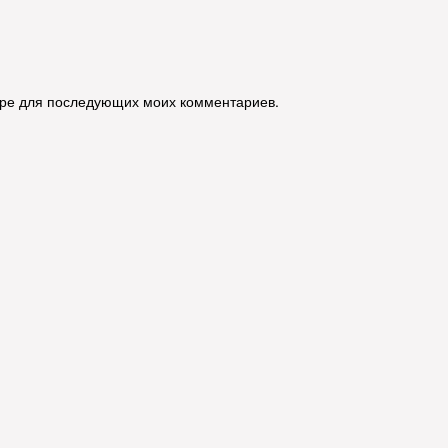
зере для последующих моих комментариев.