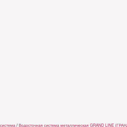
 система
/
Водосточная система металлическая GRAND LINE (ГРАН