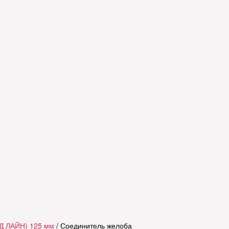
Д ЛАЙН) 125 мм
/ Соединитель желоба