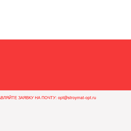
ЙТЕ ЗАЯВКУ НА ПОЧТУ: opt@stroymat-opt.ru