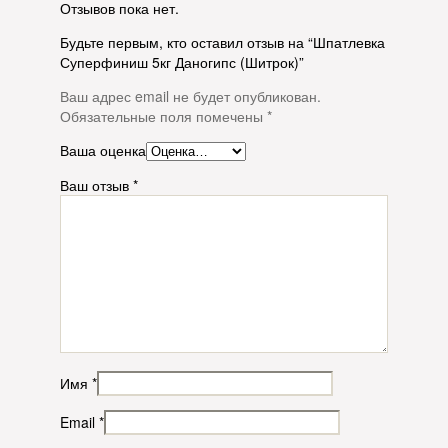
Отзывов пока нет.
Будьте первым, кто оставил отзыв на “Шпатлевка
Суперфиниш 5кг Даногипс (Шитрок)”
Ваш адрес email не будет опубликован.
Обязательные поля помечены
*
Ваша оценка
Ваш отзыв
*
Имя
*
Email
*