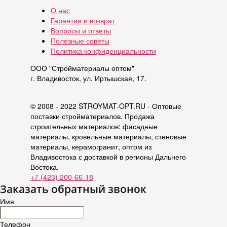
О нас
Гарантия и возврат
Вопросы и ответы
Полезные советы
Политика конфиденциальности
ООО "Стройматериалы оптом"
г. Владивосток, ул. Иртышская, 17.
© 2008 - 2022 STROYMAT-OPT.RU - Оптовые
поставки стройматериалов. Продажа
строительных материалов: фасадные
материалы, кровельные материалы, стеновые
материалы, керамогранит, оптом из
Владивостока с доставкой в регионы Дальнего
Востока.
+7 (423) 200-66-18
Заказать обратный звонок
Имя
Телефон