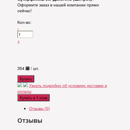
Оформите заказ в нашей компании прямо
сейчас!
Кол-во:
-
+
354
⃄
/ шт.
Купить
Узнать подробно об условиях доставки и
оплаты
Купить в 1 клик
Отзывы (0)
Отзывы