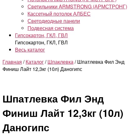
Светильники ARMSTRONG (АРМСТРОНГ)
Кассетный потолок АЛБЕС
Светодиодные панели
Подвесная система
Гипсокартон, ГКЛ, ГВЛ
Гипсокартон, ГКЛ, ГВЛ
Весь каталог
Главная
/
Каталог
/
Шпаклевка
/ Шпатлевка Фил Энд
Финиш Лайт 12,3кг (10л) Даногипс
Шпатлевка Фил Энд
Финиш Лайт 12,3кг (10л)
Даногипс