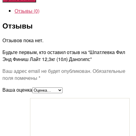
Отзывы (0)
Отзывы
Отзывов пока нет.
Будьте первым, кто оставил отзыв на “Шпатлевка Фил
Энд Финиш Лайт 12,3кг (10л) Даногипс”
Ваш адрес email не будет опубликован.
Обязательные
поля помечены
*
Ваша оценка