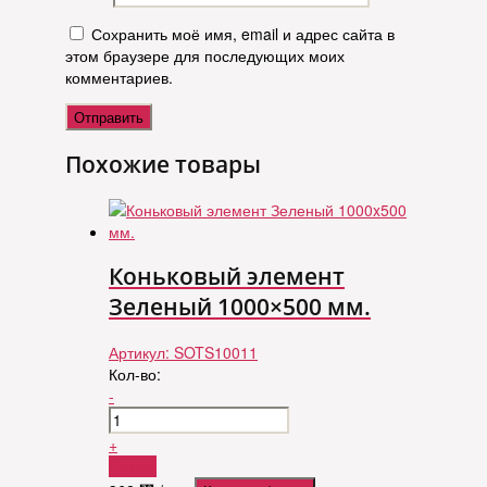
Сохранить моё имя, email и адрес сайта в
этом браузере для последующих моих
комментариев.
Похожие товары
Коньковый элемент
Зеленый 1000×500 мм.
Артикул:
SOTS10011
Кол-во:
-
+
Купить