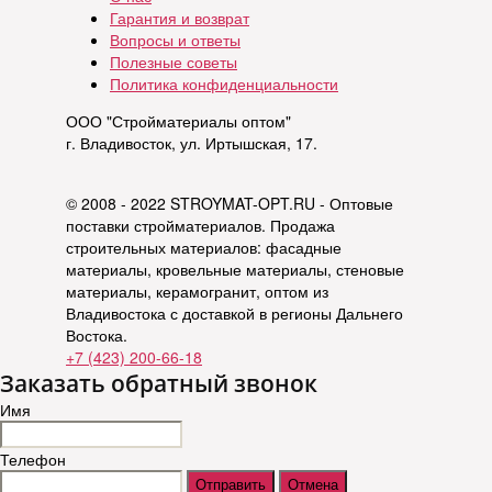
Гарантия и возврат
Вопросы и ответы
Полезные советы
Политика конфиденциальности
ООО "Стройматериалы оптом"
г. Владивосток, ул. Иртышская, 17.
© 2008 - 2022 STROYMAT-OPT.RU - Оптовые
поставки стройматериалов. Продажа
строительных материалов: фасадные
материалы, кровельные материалы, стеновые
материалы, керамогранит, оптом из
Владивостока с доставкой в регионы Дальнего
Востока.
+7 (423) 200-66-18
Заказать обратный звонок
Имя
Телефон
Отправить
Отмена