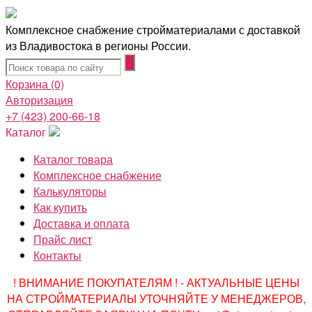
Комплексное снабжение стройматериалами с доставкой
из Владивостока в регионы России.
Корзина
(0)
Авторизация
+7 (423) 200-66-18
Каталог
Каталог товара
Комплексное снабжение
Калькуляторы
Как купить
Доставка и оплата
Прайс лист
Контакты
! ВНИМАНИЕ ПОКУПАТЕЛЯМ ! - АКТУАЛЬНЫЕ ЦЕНЫ
НА СТРОЙМАТЕРИАЛЫ УТОЧНЯЙТЕ У МЕНЕДЖЕРОВ,