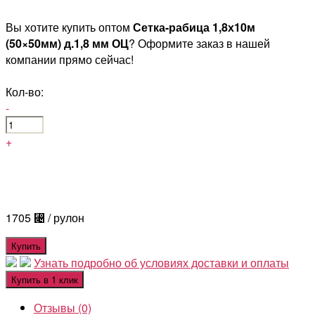
Вы хотите купить оптом
Сетка-рабица 1,8х10м
(50×50мм) д.1,8 мм ОЦ
? Оформите заказ в нашей
компании прямо сейчас!
Кол-во:
-
+
1705
⃄
/ рулон
Купить
Узнать подробно об условиях доставки и оплаты
Купить в 1 клик
Отзывы (0)