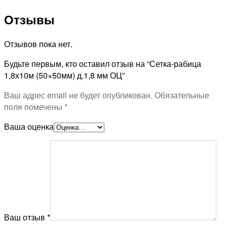
Отзывы
Отзывов пока нет.
Будьте первым, кто оставил отзыв на “Сетка-рабица
1,8х10м (50×50мм) д.1,8 мм ОЦ”
Ваш адрес email не будет опубликован.
Обязательные
поля помечены
*
Ваша оценка
Ваш отзыв
*