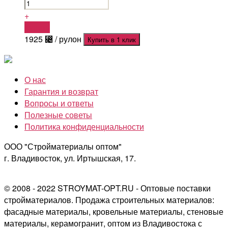
+
Купить
1925
⃄
/ рулон
Купить в 1 клик
О нас
Гарантия и возврат
Вопросы и ответы
Полезные советы
Политика конфиденциальности
ООО "Стройматериалы оптом"
г. Владивосток, ул. Иртышская, 17.
© 2008 - 2022 STROYMAT-OPT.RU - Оптовые поставки
стройматериалов. Продажа строительных материалов:
фасадные материалы, кровельные материалы, стеновые
материалы, керамогранит, оптом из Владивостока с