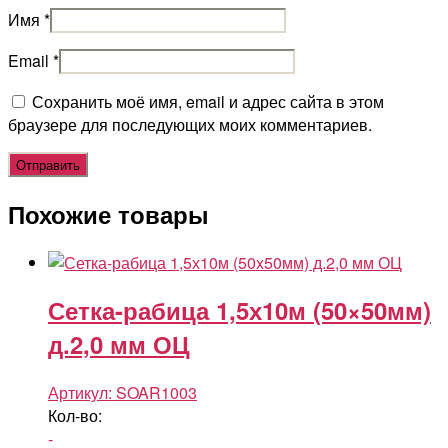
Имя
*
Email
*
Сохранить моё имя, email и адрес сайта в этом
браузере для последующих моих комментариев.
Похожие товары
Сетка-рабица 1,5х10м (50×50мм)
д.2,0 мм ОЦ
Артикул:
SOAR1003
Кол-во:
-