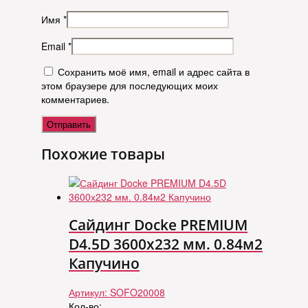
Имя
*
Email
*
Сохранить моё имя, email и адрес сайта в
этом браузере для последующих моих
комментариев.
Похожие товары
Сайдинг Docke PREMIUM
D4.5D 3600х232 мм. 0.84м2
Капучино
Артикул:
SOFO20008
Кол-во: