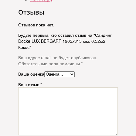
Отзывы
Отзывов пока нет.
Будьте первым, кто оставил отзыв на “Сайдинг
Docke LUX BERGART 1905х315 мм. 0.52м2
Кокос”
Ваш адрес email не будет опубликован.
Обязательные поля помечены
*
Ваша оценка
Ваш отзыв
*