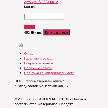
Артикул:
SOFO20012
Кол-во:
-
+
Купить
453
⃄
/ шт.
Купить в 1 клик
О нас
Гарантия и возврат
Вопросы и ответы
Полезные советы
Политика конфиденциальности
ООО "Стройматериалы оптом"
г. Владивосток, ул. Иртышская, 17.
© 2008 - 2022 STROYMAT-OPT.RU - Оптовые
поставки стройматериалов. Продажа