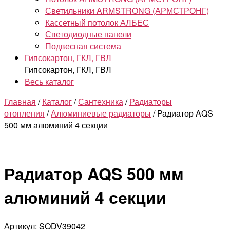
Светильники ARMSTRONG (АРМСТРОНГ)
Кассетный потолок АЛБЕС
Светодиодные панели
Подвесная система
Гипсокартон, ГКЛ, ГВЛ
Гипсокартон, ГКЛ, ГВЛ
Весь каталог
Главная
/
Каталог
/
Сантехника
/
Радиаторы
отопления
/
Алюминиевые радиаторы
/ Радиатор AQS
500 мм алюминий 4 секции
Радиатор AQS 500 мм
алюминий 4 секции
Артикул: SODV39042