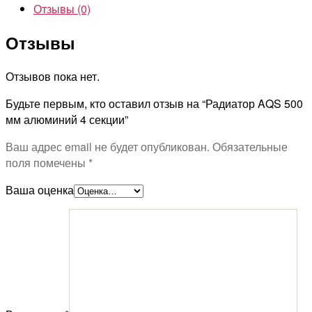
Отзывы (0)
Отзывы
Отзывов пока нет.
Будьте первым, кто оставил отзыв на “Радиатор AQS 500
мм алюминий 4 секции”
Ваш адрес email не будет опубликован.
Обязательные
поля помечены
*
Ваша оценка