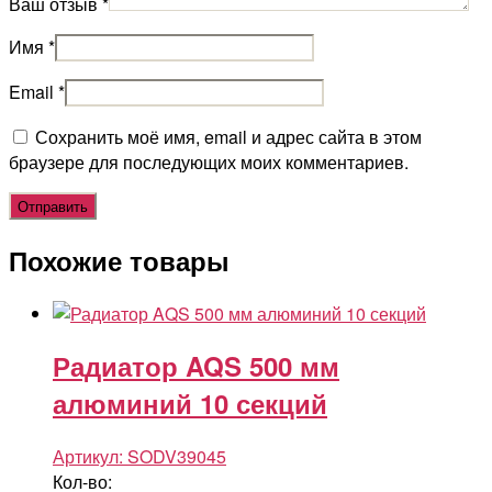
Ваш отзыв
*
Имя
*
Email
*
Сохранить моё имя, email и адрес сайта в этом
браузере для последующих моих комментариев.
Похожие товары
Радиатор AQS 500 мм
алюминий 10 секций
Артикул:
SODV39045
Кол-во: