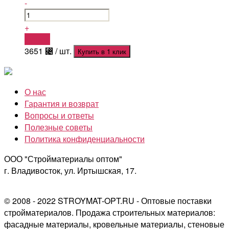
-
+
Купить
3651
⃄
/ шт.
Купить в 1 клик
О нас
Гарантия и возврат
Вопросы и ответы
Полезные советы
Политика конфиденциальности
ООО "Стройматериалы оптом"
г. Владивосток, ул. Иртышская, 17.
© 2008 - 2022 STROYMAT-OPT.RU - Оптовые поставки
стройматериалов. Продажа строительных материалов:
фасадные материалы, кровельные материалы, стеновые