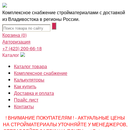
Комплексное снабжение стройматериалами с доставкой
из Владивостока в регионы России.
Корзина
(0)
Авторизация
+7 (423) 200-66-18
Каталог
Каталог товара
Комплексное снабжение
Калькуляторы
Как купить
Доставка и оплата
Прайс лист
Контакты
! ВНИМАНИЕ ПОКУПАТЕЛЯМ ! - АКТУАЛЬНЫЕ ЦЕНЫ
НА СТРОЙМАТЕРИАЛЫ УТОЧНЯЙТЕ У МЕНЕДЖЕРОВ,