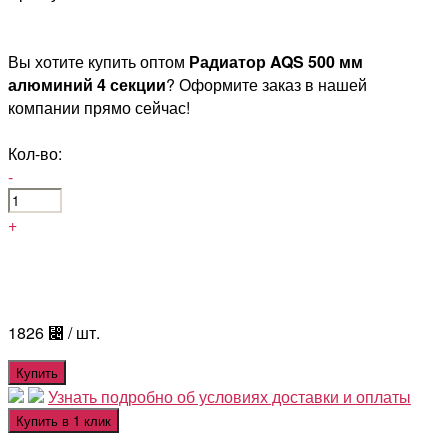
Вы хотите купить оптом
Радиатор AQS 500 мм
алюминий 4 секции
? Оформите заказ в нашей
компании прямо сейчас!
Кол-во:
-
+
1826
⃄
/ шт.
Купить
Узнать подробно об условиях доставки и оплаты
Купить в 1 клик