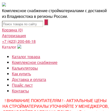
Комплексное снабжение стройматериалами с доставкой
из Владивостока в регионы России.
Корзина
(0)
Авторизация
+7 (423) 200-66-18
Каталог
Каталог товара
Комплексное снабжение
Калькуляторы
Как купить
Доставка и оплата
Прайс лист
Контакты
! ВНИМАНИЕ ПОКУПАТЕЛЯМ ! - АКТУАЛЬНЫЕ ЦЕНЫ
НА СТРОЙМАТЕРИАЛЫ УТОЧНЯЙТЕ У МЕНЕДЖЕРОВ,