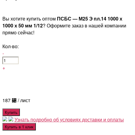
Вы хотите купить оптом
ПСБС — М25 Э пл.14 1000 х
1000 х 50 мм 1/12
? Оформите заказ в нашей компании
прямо сейчас!
Кол-во:
-
+
187
⃄
/ лист
Купить
Узнать подробно об условиях доставки и оплаты
Купить в 1 клик