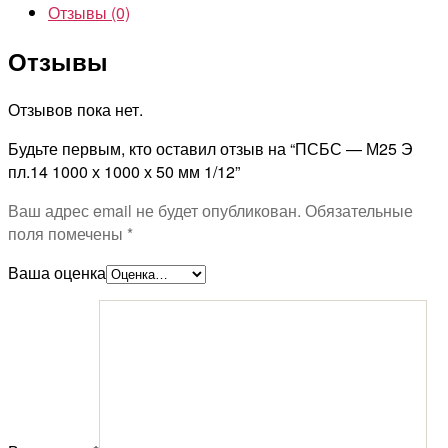
Отзывы (0)
Отзывы
Отзывов пока нет.
Будьте первым, кто оставил отзыв на “ПСБС — М25 Э
пл.14 1000 х 1000 х 50 мм 1/12”
Ваш адрес email не будет опубликован.
Обязательные
поля помечены
*
Ваша оценка