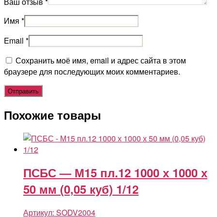
Ваш отзыв
*
Имя
*
Email
*
Сохранить моё имя, email и адрес сайта в этом
браузере для последующих моих комментариев.
Похожие товары
ПСБС — М15 пл.12 1000 х 1000 х
50 мм (0,05 куб) 1/12
Артикул:
SODV2004