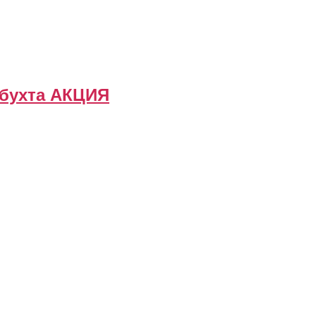
 бухта АКЦИЯ