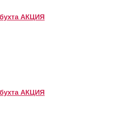
 бухта АКЦИЯ
 бухта АКЦИЯ