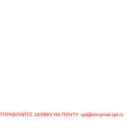
АВЛЯЙТЕ ЗАЯВКУ НА ПОЧТУ: opt@stroymat-opt.ru