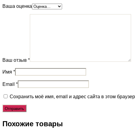
Ваша оценка
Ваш отзыв
*
Имя
*
Email
*
Сохранить моё имя, email и адрес сайта в этом брауз
Похожие товары