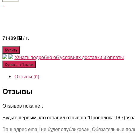
+
71489
⃄
/ т.
Купить
Узнать подробно об условиях доставки и оплаты
Купить в 1 клик
Отзывы (0)
Отзывы
Отзывов пока нет.
Будьте первым, кто оставил отзыв на “Проволока Т/О (вяза
Ваш адрес email не будет опубликован.
Обязательные пол