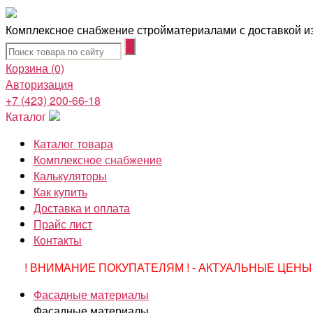
Комплексное снабжение стройматериалами с доставкой из
Корзина
(0)
Авторизация
+7 (423) 200-66-18
Каталог
Каталог товара
Комплексное снабжение
Калькуляторы
Как купить
Доставка и оплата
Прайс лист
Контакты
! ВНИМАНИЕ ПОКУПАТЕЛЯМ ! - АКТУАЛЬНЫЕ ЦЕНЫ 
Фасадные материалы
Фасадные материалы