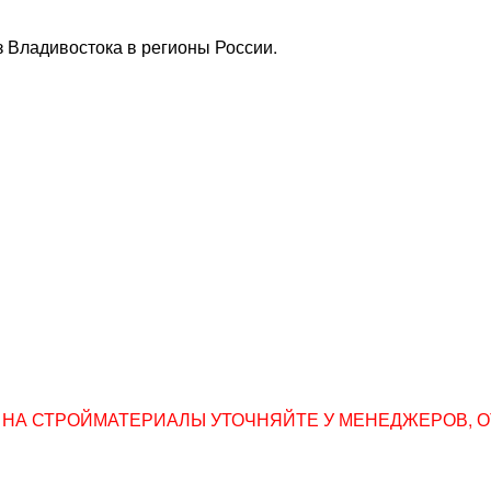
 Владивостока в регионы России.
НА СТРОЙМАТЕРИАЛЫ УТОЧНЯЙТЕ У МЕНЕДЖЕРОВ, ОТПР