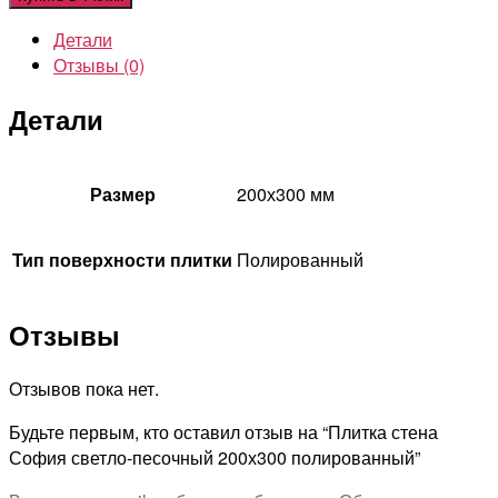
Детали
Отзывы (0)
Детали
Размер
200х300 мм
Тип поверхности плитки
Полированный
Отзывы
Отзывов пока нет.
Будьте первым, кто оставил отзыв на “Плитка стена
София светло-песочный 200х300 полированный”