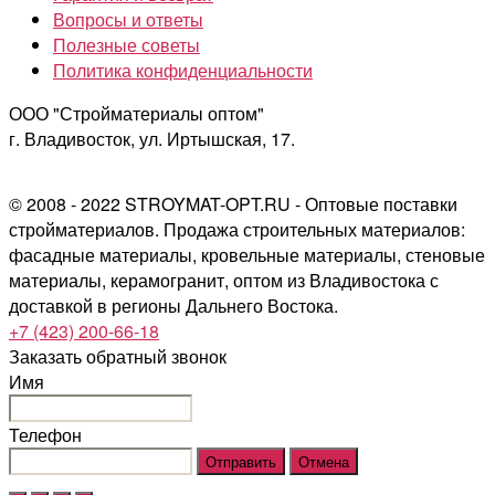
Вопросы и ответы
Полезные советы
Политика конфиденциальности
ООО "Стройматериалы оптом"
г. Владивосток, ул. Иртышская, 17.
© 2008 - 2022 STROYMAT-OPT.RU - Оптовые поставки
стройматериалов. Продажа строительных материалов:
фасадные материалы, кровельные материалы, стеновые
материалы, керамогранит, оптом из Владивостока с
доставкой в регионы Дальнего Востока.
+7 (423) 200-66-18
Заказать обратный звонок
Имя
Телефон
Отправить
Отмена