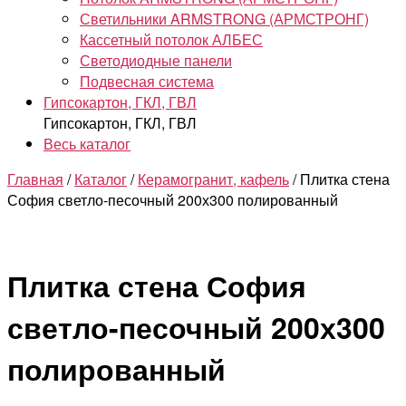
Светильники ARMSTRONG (АРМСТРОНГ)
Кассетный потолок АЛБЕС
Светодиодные панели
Подвесная система
Гипсокартон, ГКЛ, ГВЛ
Гипсокартон, ГКЛ, ГВЛ
Весь каталог
Главная
/
Каталог
/
Керамогранит, кафель
/ Плитка стена
София светло-песочный 200х300 полированный
Плитка стена София
светло-песочный 200х300
полированный