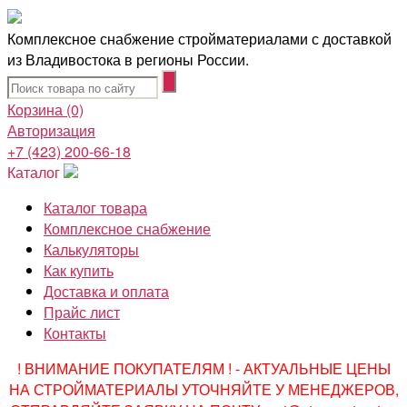
Комплексное снабжение стройматериалами с доставкой
из Владивостока в регионы России.
Корзина
(0)
Авторизация
+7 (423) 200-66-18
Каталог
Каталог товара
Комплексное снабжение
Калькуляторы
Как купить
Доставка и оплата
Прайс лист
Контакты
! ВНИМАНИЕ ПОКУПАТЕЛЯМ ! - АКТУАЛЬНЫЕ ЦЕНЫ
НА СТРОЙМАТЕРИАЛЫ УТОЧНЯЙТЕ У МЕНЕДЖЕРОВ,