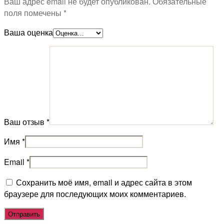
Ваш адрес email не будет опубликован.
Обязательные
поля помечены
*
Ваша оценка
Ваш отзыв
*
Имя
*
Email
*
Сохранить моё имя, email и адрес сайта в этом
браузере для последующих моих комментариев.