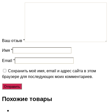
Ваш отзыв
*
Имя
*
Email
*
Сохранить моё имя, email и адрес сайта в этом
браузере для последующих моих комментариев.
Похожие товары