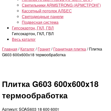
Светильники ARMSTRONG (АРМСТРОНГ)
Кассетный потолок АЛБЕС
Светодиодные панели
Подвесная система
Гипсокартон, ГКЛ, ГВЛ
Гипсокартон, ГКЛ, ГВЛ
Весь каталог
Главная
/
Каталог
/
Гранит
/
Гранитная плитка
/ Плитка
G603 600x600x18 термообработка
Плитка G603 600x600x18
термообработка
Артикул: SOAS603 18 600 600т