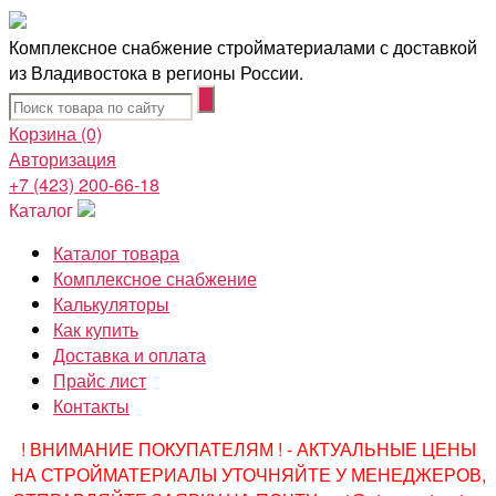
Комплексное снабжение стройматериалами с доставкой
из Владивостока в регионы России.
Корзина
(0)
Авторизация
+7 (423) 200-66-18
Каталог
Каталог товара
Комплексное снабжение
Калькуляторы
Как купить
Доставка и оплата
Прайс лист
Контакты
! ВНИМАНИЕ ПОКУПАТЕЛЯМ ! - АКТУАЛЬНЫЕ ЦЕНЫ
НА СТРОЙМАТЕРИАЛЫ УТОЧНЯЙТЕ У МЕНЕДЖЕРОВ,