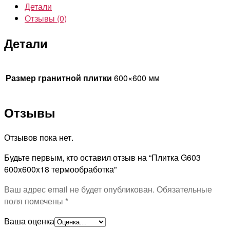
Детали
Отзывы (0)
Детали
Размер гранитной плитки
600×600 мм
Отзывы
Отзывов пока нет.
Будьте первым, кто оставил отзыв на “Плитка G603
600x600x18 термообработка”
Ваш адрес email не будет опубликован.
Обязательные
поля помечены
*
Ваша оценка