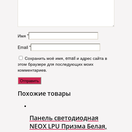
Имя
*
Email
*
Сохранить моё имя, email и адрес сайта в
этом браузере для последующих моих
комментариев.
Похожие товары
Панель светодиодная
NEOX LPU Призма Белая,