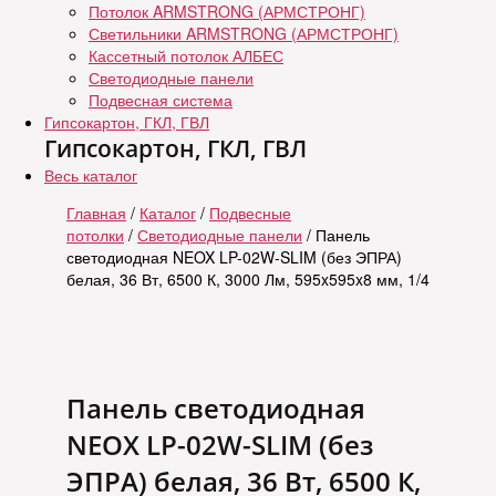
Потолок ARMSTRONG (АРМСТРОНГ)
Светильники ARMSTRONG (АРМСТРОНГ)
Кассетный потолок АЛБЕС
Светодиодные панели
Подвесная система
Гипсокартон, ГКЛ, ГВЛ
Гипсокартон, ГКЛ, ГВЛ
Весь каталог
Главная
/
Каталог
/
Подвесные
потолки
/
Светодиодные панели
/ Панель
светодиодная NEOX LP-02W-SLIM (без ЭПРА)
белая, 36 Вт, 6500 К, 3000 Лм, 595x595x8 мм, 1/4
Панель светодиодная
NEOX LP-02W-SLIM (без
ЭПРА) белая, 36 Вт, 6500 К,