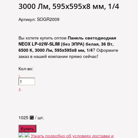
3000 Лм, 595x595x8 мм, 1/4
Артикул: SOGR2009
Вы хотите купить оптом
Панель светодиодная
NEOX LP-02W-SLIM (без ЭПРА) белая, 36 Вт,
6500 К, 3000 Лм, 595x595x8 мм, 1/4
? Оформите
заказ в нашей компании прямо сейчас!
Кол-во:
-
+
1025
⃄
/ шт.
Купить
Узнать подробно об условиях доставки и