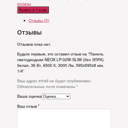
оплаты
Купить в 1 клик
Отзывы (0)
Отзывы
Отзывов пока нет.
Будьте первым, кто оставил отзыв на “Панель
светодиодная NEOX LP-02W-SLIM (без ЭПРА)
белая, 36 Вт, 6500 К, 3000 Лм, 595x595x8 мм,
1/4”
Ваш адрес email не будет опубликован.
Обязательные поля помечены
*
Ваша оценка
Ваш отзыв
*