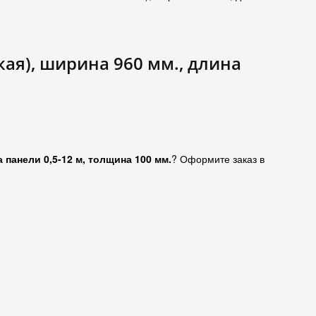
ая), ширина 960 мм., длина
 панели 0,5-12 м, толщина 100 мм.
? Оформите заказ в