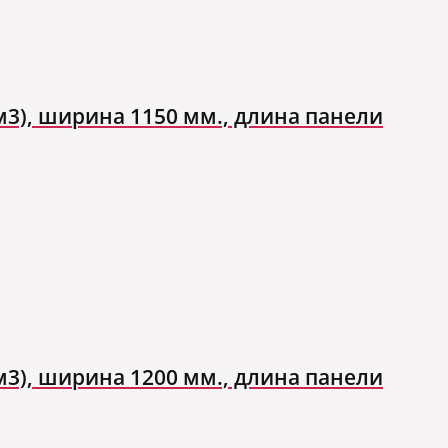
м3), ширина 1150 мм., длина панели
м3), ширина 1200 мм., длина панели