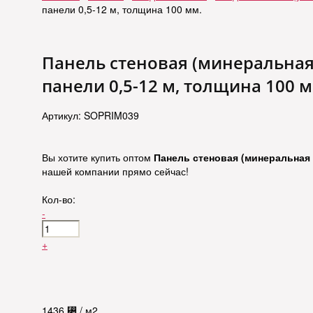
панели 0,5-12 м, толщина 100 мм.
Панель стеновая (минеральная 
панели 0,5-12 м, толщина 100 м
Артикул: SOPRIM039
Вы хотите купить оптом
Панель стеновая (минеральная б
нашей компании прямо сейчас!
Кол-во:
-
+
1436
⃄
/ м2