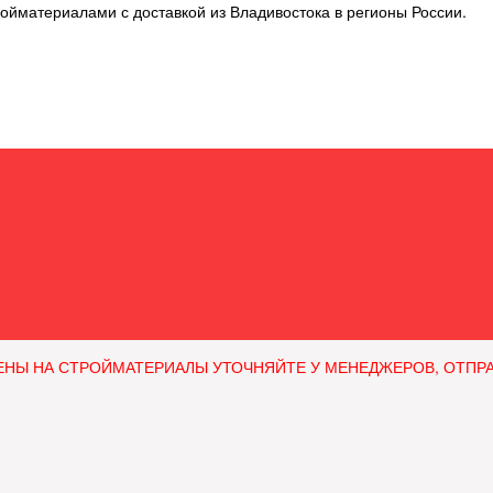
ойматериалами с доставкой из Владивостока в регионы России.
ЕНЫ НА СТРОЙМАТЕРИАЛЫ УТОЧНЯЙТЕ У МЕНЕДЖЕРОВ, ОТПРАВЛЯ