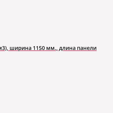
м3), ширина 1150 мм., длина панели