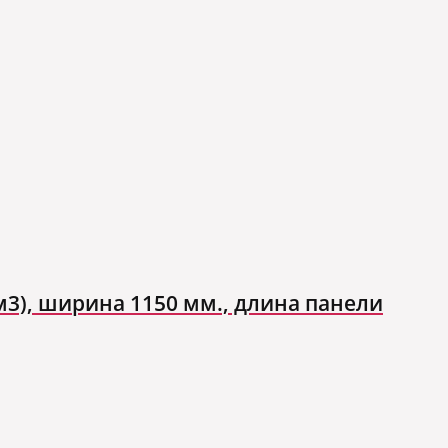
м3), ширина 1150 мм., длина панели