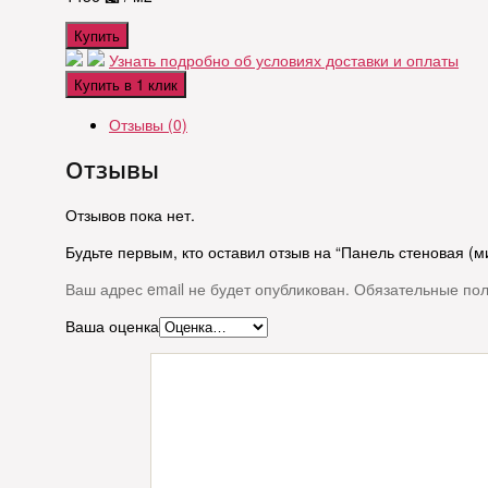
Купить
Узнать подробно об условиях доставки и оплаты
Купить в 1 клик
Отзывы (0)
Отзывы
Отзывов пока нет.
Будьте первым, кто оставил отзыв на “Панель стеновая (м
Ваш адрес email не будет опубликован.
Обязательные по
Ваша оценка