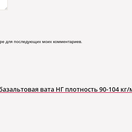
зере для последующих моих комментариев.
азальтовая вата НГ плотность 90-104 кг/