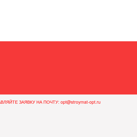
ЙТЕ ЗАЯВКУ НА ПОЧТУ: opt@stroymat-opt.ru