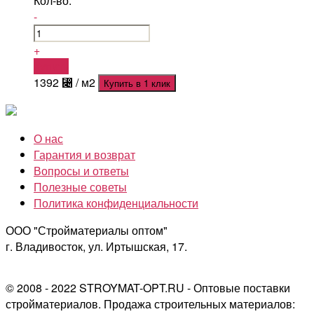
Кол-во:
-
+
Купить
1392
⃄
/ м2
Купить в 1 клик
О нас
Гарантия и возврат
Вопросы и ответы
Полезные советы
Политика конфиденциальности
ООО "Стройматериалы оптом"
г. Владивосток, ул. Иртышская, 17.
© 2008 - 2022 STROYMAT-OPT.RU - Оптовые поставки
стройматериалов. Продажа строительных материалов: