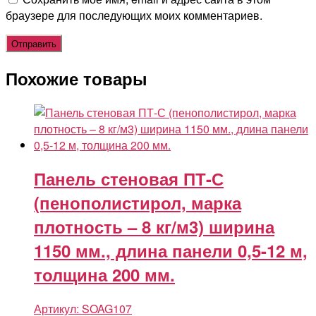
браузере для последующих моих комментариев.
Похожие товары
Панель стеновая ПТ-С
(пенополистирол, марка
плотность – 8 кг/м3) ширина
1150 мм., длина панели 0,5-12 м,
толщина 200 мм.
Артикул:
SOAG107