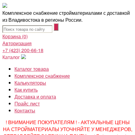
Комплексное снабжение стройматериалами с доставкой
из Владивостока в регионы России.
Корзина
(0)
Авторизация
+7 (423) 200-66-18
Каталог
Каталог товара
Комплексное снабжение
Калькуляторы
Как купить
Доставка и оплата
Прайс лист
Контакты
! ВНИМАНИЕ ПОКУПАТЕЛЯМ ! - АКТУАЛЬНЫЕ ЦЕНЫ
НА СТРОЙМАТЕРИАЛЫ УТОЧНЯЙТЕ У МЕНЕДЖЕРОВ,