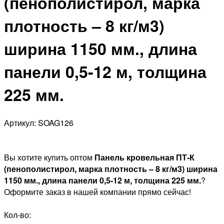
(пенополистирол, марка
плотность – 8 кг/м3)
ширина 1150 мм., длина
панели 0,5-12 м, толщина
225 мм.
Артикул: SOAG126
Вы хотите купить оптом
Панель кровельная ПТ-К
(пенополистирол, марка плотность – 8 кг/м3) ширина
1150 мм., длина панели 0,5-12 м, толщина 225 мм.
?
Оформите заказ в нашей компании прямо сейчас!
Кол-во: