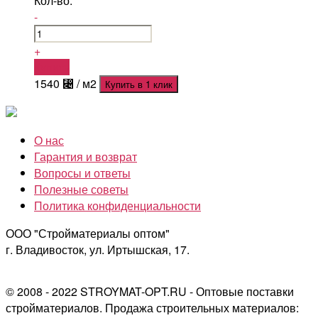
Кол-во:
-
+
Купить
1540
⃄
/ м2
Купить в 1 клик
О нас
Гарантия и возврат
Вопросы и ответы
Полезные советы
Политика конфиденциальности
ООО "Стройматериалы оптом"
г. Владивосток, ул. Иртышская, 17.
© 2008 - 2022 STROYMAT-OPT.RU - Оптовые поставки
стройматериалов. Продажа строительных материалов: