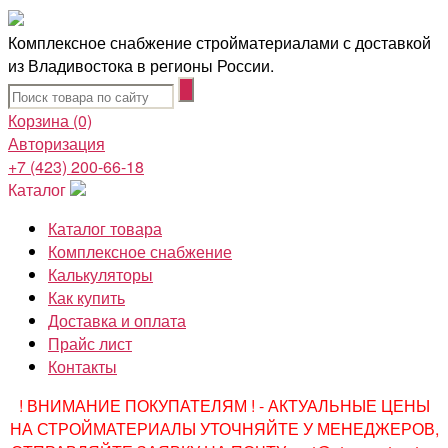
Комплексное снабжение стройматериалами с доставкой
из Владивостока в регионы России.
Корзина
(0)
Авторизация
+7 (423) 200-66-18
Каталог
Каталог товара
Комплексное снабжение
Калькуляторы
Как купить
Доставка и оплата
Прайс лист
Контакты
! ВНИМАНИЕ ПОКУПАТЕЛЯМ ! - АКТУАЛЬНЫЕ ЦЕНЫ
НА СТРОЙМАТЕРИАЛЫ УТОЧНЯЙТЕ У МЕНЕДЖЕРОВ,