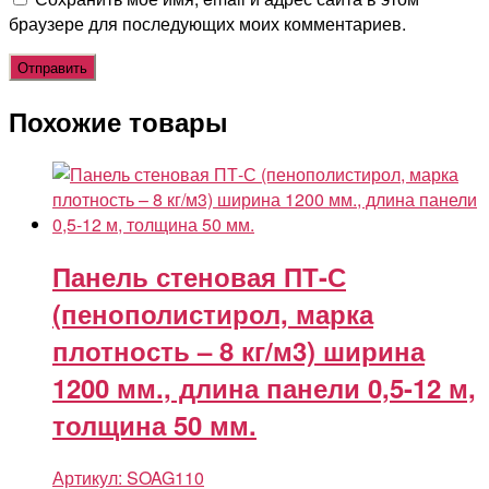
браузере для последующих моих комментариев.
Похожие товары
Панель стеновая ПТ-С
(пенополистирол, марка
плотность – 8 кг/м3) ширина
1200 мм., длина панели 0,5-12 м,
толщина 50 мм.
Артикул:
SOAG110