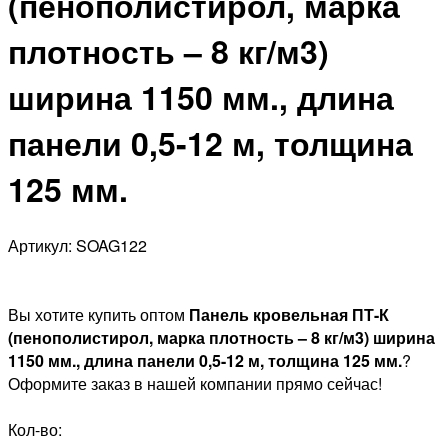
(пенополистирол, марка
плотность – 8 кг/м3)
ширина 1150 мм., длина
панели 0,5-12 м, толщина
125 мм.
Артикул: SOAG122
Вы хотите купить оптом
Панель кровельная ПТ-К
(пенополистирол, марка плотность – 8 кг/м3) ширина
1150 мм., длина панели 0,5-12 м, толщина 125 мм.
?
Оформите заказ в нашей компании прямо сейчас!
Кол-во: