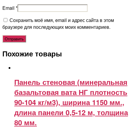
Email
*
Сохранить моё имя, email и адрес сайта в этом
браузере для последующих моих комментариев.
Похожие товары
Панель стеновая (минеральная
базальтовая вата НГ плотность
90-104 кг/м3), ширина 1150 мм.,
длина панели 0,5-12 м, толщина
80 мм.