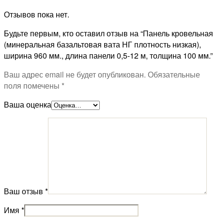
Отзывов пока нет.
Будьте первым, кто оставил отзыв на “Панель кровельная
(минеральная базальтовая вата НГ плотность низкая),
ширина 960 мм., длина панели 0,5-12 м, толщина 100 мм.”
Ваш адрес email не будет опубликован.
Обязательные
поля помечены
*
Ваша оценка
Ваш отзыв
*
Имя
*