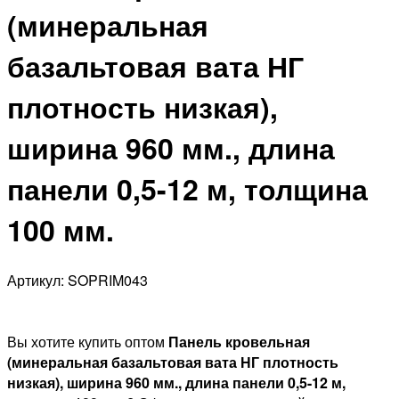
(минеральная
базальтовая вата НГ
плотность низкая),
ширина 960 мм., длина
панели 0,5-12 м, толщина
100 мм.
Артикул: SOPRIM043
Вы хотите купить оптом
Панель кровельная
(минеральная базальтовая вата НГ плотность
низкая), ширина 960 мм., длина панели 0,5-12 м,