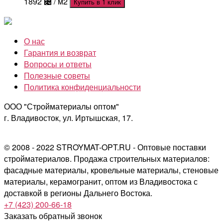
1892
⃄
/ м2
Купить в 1 клик
О нас
Гарантия и возврат
Вопросы и ответы
Полезные советы
Политика конфиденциальности
ООО "Стройматериалы оптом"
г. Владивосток, ул. Иртышская, 17.
© 2008 - 2022 STROYMAT-OPT.RU - Оптовые поставки
стройматериалов. Продажа строительных материалов:
фасадные материалы, кровельные материалы, стеновые
материалы, керамогранит, оптом из Владивостока с
доставкой в регионы Дальнего Востока.
+7 (423) 200-66-18
Заказать обратный звонок