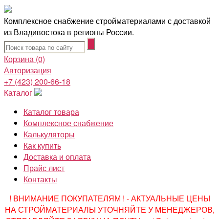
Комплексное снабжение стройматериалами с доставкой
из Владивостока в регионы России.
Корзина
(0)
Авторизация
+7 (423) 200-66-18
Каталог
Каталог товара
Комплексное снабжение
Калькуляторы
Как купить
Доставка и оплата
Прайс лист
Контакты
! ВНИМАНИЕ ПОКУПАТЕЛЯМ ! - АКТУАЛЬНЫЕ ЦЕНЫ
НА СТРОЙМАТЕРИАЛЫ УТОЧНЯЙТЕ У МЕНЕДЖЕРОВ,