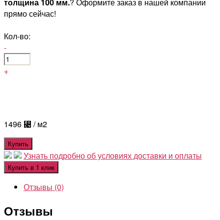
толщина 100 мм.
? Оформите заказ в нашей компании
прямо сейчас!
Кол-во:
-
+
1496
⃄
/ м2
Купить
Узнать подробно об условиях доставки и оплаты
Купить в 1 клик
Отзывы (0)
Отзывы