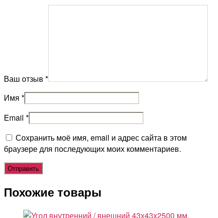
Ваш отзыв
*
Имя
*
Email
*
Сохранить моё имя, email и адрес сайта в этом
браузере для последующих моих комментариев.
Похожие товары