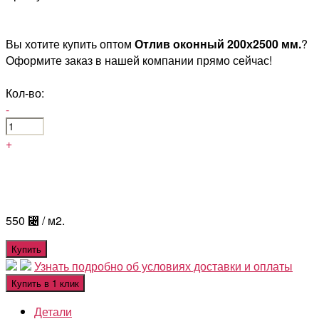
Вы хотите купить оптом
Отлив оконный 200х2500 мм.
?
Оформите заказ в нашей компании прямо сейчас!
Кол-во:
-
+
550
⃄
/ м2.
Купить
Узнать подробно об условиях доставки и оплаты
Купить в 1 клик
Детали