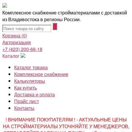
Комплексное снабжение стройматериалами с доставкой
из Владивостока в регионы России.
Корзина
(0)
Авторизация
+7 (423) 200-66-18
Каталог
Каталог товара
Комплексное снабжение
Калькуляторы
Как купить
Доставка и оплата
Прайс лист
Контакты
! ВНИМАНИЕ ПОКУПАТЕЛЯМ ! - АКТУАЛЬНЫЕ ЦЕНЫ
НА СТРОЙМАТЕРИАЛЫ УТОЧНЯЙТЕ У МЕНЕДЖЕРОВ,