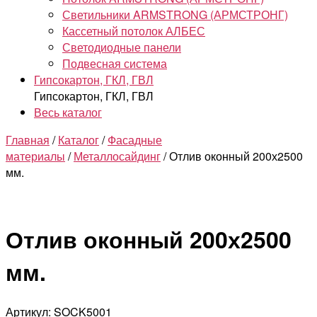
Светильники ARMSTRONG (АРМСТРОНГ)
Кассетный потолок АЛБЕС
Светодиодные панели
Подвесная система
Гипсокартон, ГКЛ, ГВЛ
Гипсокартон, ГКЛ, ГВЛ
Весь каталог
Главная
/
Каталог
/
Фасадные
материалы
/
Металлосайдинг
/ Отлив оконный 200х2500
мм.
Отлив оконный 200х2500
мм.
Артикул: SOCK5001