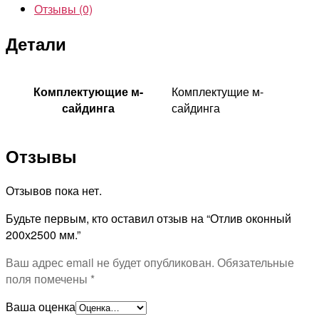
Отзывы (0)
Детали
Комплектующие м-
Комплектущие м-
сайдинга
сайдинга
Отзывы
Отзывов пока нет.
Будьте первым, кто оставил отзыв на “Отлив оконный
200х2500 мм.”
Ваш адрес email не будет опубликован.
Обязательные
поля помечены
*
Ваша оценка