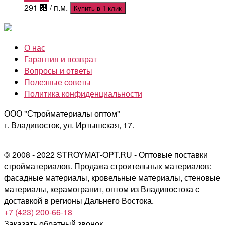
291
⃄
/ п.м.
Купить в 1 клик
О нас
Гарантия и возврат
Вопросы и ответы
Полезные советы
Политика конфиденциальности
ООО "Стройматериалы оптом"
г. Владивосток, ул. Иртышская, 17.
© 2008 - 2022 STROYMAT-OPT.RU - Оптовые поставки
стройматериалов. Продажа строительных материалов:
фасадные материалы, кровельные материалы, стеновые
материалы, керамогранит, оптом из Владивостока с
доставкой в регионы Дальнего Востока.
+7 (423) 200-66-18
Заказать обратный звонок