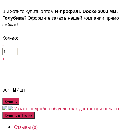
Вы хотите купить оптом
Н-профиль Docke 3000 мм.
Голубика
? Оформите заказ в нашей компании прямо
сейчас!
Кол-во:
-
+
801
⃄
/ шт.
Купить
Узнать подробно об условиях доставки и оплаты
Купить в 1 клик
Отзывы (0)