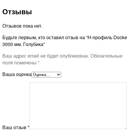
Отзывы
Отзывов пока нет.
Будьте первым, кто оставил отзыв на “Н-профиль Docke
3000 мм. Голубика”
Ваш адрес email не будет опубликован.
Обязательные
поля помечены
*
Ваша оценка
Ваш отзыв
*