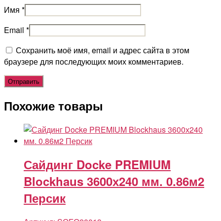
Имя
*
Email
*
Сохранить моё имя, email и адрес сайта в этом
браузере для последующих моих комментариев.
Похожие товары
Сайдинг Docke PREMIUM
Blockhaus 3600х240 мм. 0.86м2
Персик