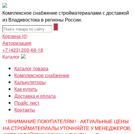
Комплексное снабжение стройматериалами с доставкой
из Владивостока в регионы России.
Корзина
(0)
Авторизация
+7 (423) 200-66-18
Каталог
Каталог товара
Комплексное снабжение
Калькуляторы
Как купить
Доставка и оплата
Прайс лист
Контакты
! ВНИМАНИЕ ПОКУПАТЕЛЯМ ! - АКТУАЛЬНЫЕ ЦЕНЫ
НА СТРОЙМАТЕРИАЛЫ УТОЧНЯЙТЕ У МЕНЕДЖЕРОВ,