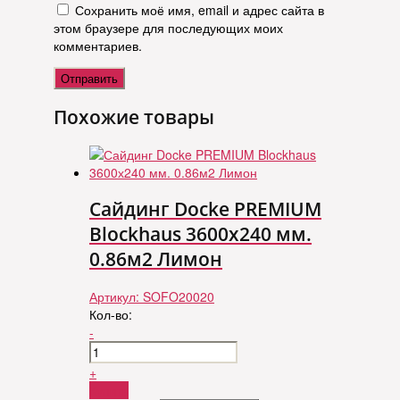
Сохранить моё имя, email и адрес сайта в
этом браузере для последующих моих
комментариев.
Похожие товары
Сайдинг Docke PREMIUM
Blockhaus 3600х240 мм.
0.86м2 Лимон
Артикул:
SOFO20020
Кол-во:
-
+
Купить