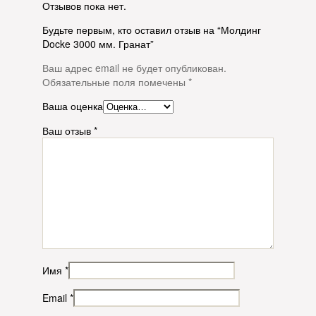
Отзывов пока нет.
Будьте первым, кто оставил отзыв на “Молдинг
Docke 3000 мм. Гранат”
Ваш адрес email не будет опубликован.
Обязательные поля помечены
*
Ваша оценка
Ваш отзыв
*
Имя
*
Email
*