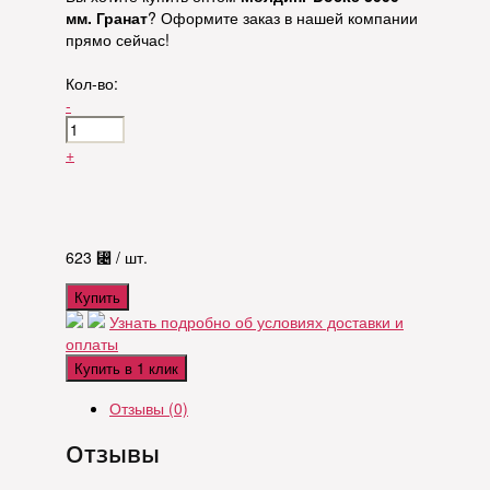
мм. Гранат
? Оформите заказ в нашей компании
прямо сейчас!
Кол-во:
-
+
623
⃄
/ шт.
Купить
Узнать подробно об условиях доставки и
оплаты
Купить в 1 клик
Отзывы (0)
Отзывы