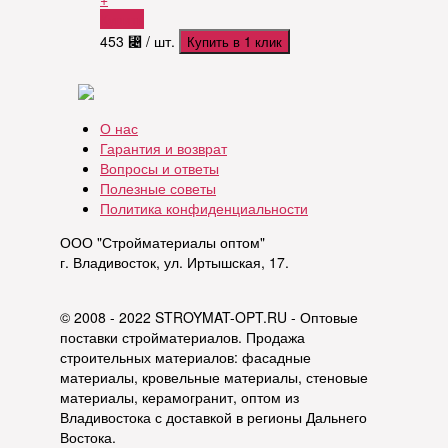
Купить
453
⃄
/ шт.
Купить в 1 клик
О нас
Гарантия и возврат
Вопросы и ответы
Полезные советы
Политика конфиденциальности
ООО "Стройматериалы оптом"
г. Владивосток, ул. Иртышская, 17.
© 2008 - 2022 STROYMAT-OPT.RU - Оптовые
поставки стройматериалов. Продажа
строительных материалов: фасадные
материалы, кровельные материалы, стеновые
материалы, керамогранит, оптом из
Владивостока с доставкой в регионы Дальнего
Востока.