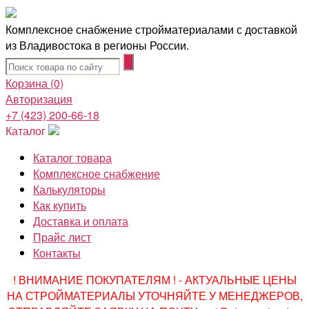
Комплексное снабжение стройматериалами с доставкой
из Владивостока в регионы России.
Корзина
(0)
Авторизация
+7 (423) 200-66-18
Каталог
Каталог товара
Комплексное снабжение
Калькуляторы
Как купить
Доставка и оплата
Прайс лист
Контакты
! ВНИМАНИЕ ПОКУПАТЕЛЯМ ! - АКТУАЛЬНЫЕ ЦЕНЫ
НА СТРОЙМАТЕРИАЛЫ УТОЧНЯЙТЕ У МЕНЕДЖЕРОВ,