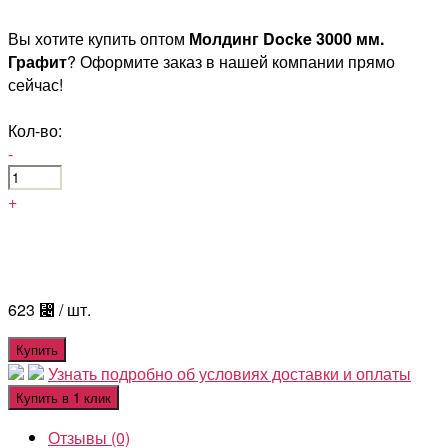
Вы хотите купить оптом
Молдинг Docke 3000 мм.
Графит
? Оформите заказ в нашей компании прямо
сейчас!
Кол-во:
-
+
623
⃄
/ шт.
Купить
Узнать подробно об условиях доставки и оплаты
Купить в 1 клик
Отзывы (0)