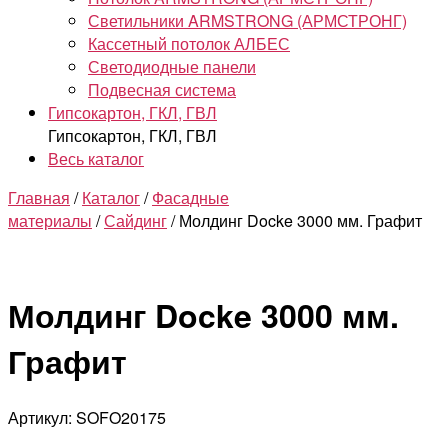
Светильники ARMSTRONG (АРМСТРОНГ)
Кассетный потолок АЛБЕС
Светодиодные панели
Подвесная система
Гипсокартон, ГКЛ, ГВЛ
Гипсокартон, ГКЛ, ГВЛ
Весь каталог
Главная
/
Каталог
/
Фасадные
материалы
/
Сайдинг
/ Молдинг Docke 3000 мм. Графит
Молдинг Docke 3000 мм.
Графит
Артикул: SOFO20175