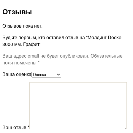
Отзывы
Отзывов пока нет.
Будьте первым, кто оставил отзыв на “Молдинг Docke
3000 мм. Графит”
Ваш адрес email не будет опубликован.
Обязательные
поля помечены
*
Ваша оценка
Ваш отзыв
*