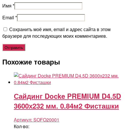
Имя
*
Email
*
Сохранить моё имя, email и адрес сайта в этом
браузере для последующих моих комментариев.
Похожие товары
Сайдинг Docke PREMIUM D4.5D
3600х232 мм. 0.84м2 Фисташки
Артикул:
SOFO20001
Кол-во: