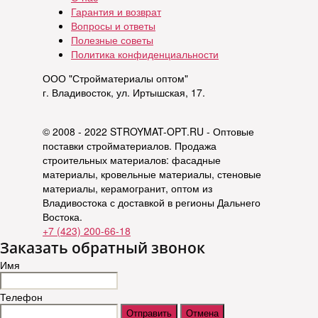
Гарантия и возврат
Вопросы и ответы
Полезные советы
Политика конфиденциальности
ООО "Стройматериалы оптом"
г. Владивосток, ул. Иртышская, 17.
© 2008 - 2022 STROYMAT-OPT.RU - Оптовые
поставки стройматериалов. Продажа
строительных материалов: фасадные
материалы, кровельные материалы, стеновые
материалы, керамогранит, оптом из
Владивостока с доставкой в регионы Дальнего
Востока.
+7 (423) 200-66-18
Заказать обратный звонок
Имя
Телефон
Отправить
Отмена