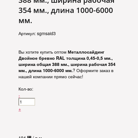
354 мм., длина 1000-6000
мм.
Артикул: sgmsaid3
Вы хотите купить оптом
Металлосайдинг
Двойное бревно RAL толщина 0,45-0,5 мм.,
ширина общая 388 мм., ширина рабочая 354
мм., длина 1000-6000 мм.
? Оформите заказ в
нашей компании прямо сейчас!
Кол-во:
-
+
194
⃄
/ п.м.