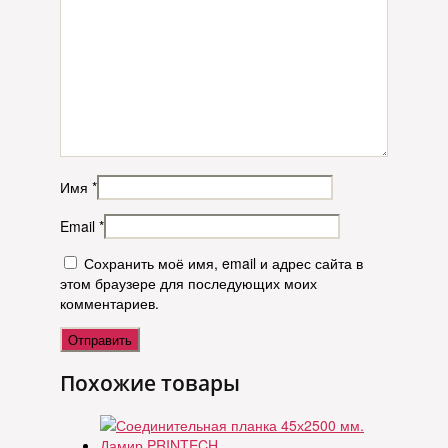
Имя
*
Email
*
Сохранить моё имя, email и адрес сайта в
этом браузере для последующих моих
комментариев.
Похожие товары