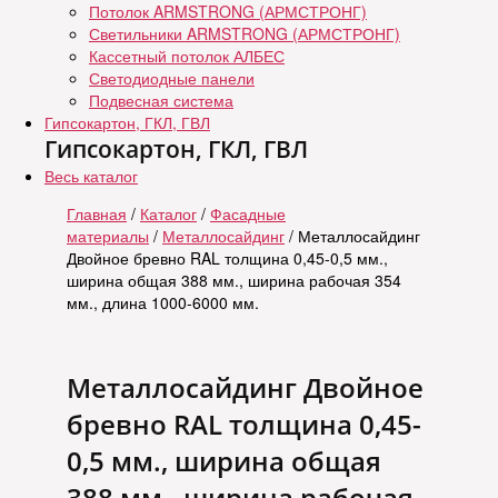
Потолок ARMSTRONG (АРМСТРОНГ)
Светильники ARMSTRONG (АРМСТРОНГ)
Кассетный потолок АЛБЕС
Светодиодные панели
Подвесная система
Гипсокартон, ГКЛ, ГВЛ
Гипсокартон, ГКЛ, ГВЛ
Весь каталог
Главная
/
Каталог
/
Фасадные
материалы
/
Металлосайдинг
/ Металлосайдинг
Двойное бревно RAL толщина 0,45-0,5 мм.,
ширина общая 388 мм., ширина рабочая 354
мм., длина 1000-6000 мм.
Металлосайдинг Двойное
бревно RAL толщина 0,45-
0,5 мм., ширина общая
388 мм., ширина рабочая