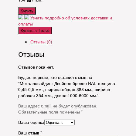
Купить
Узнать подробно об условиях доставки и
оплаты
Купить в 1 клик
Отзывы (0)
Отзывы
Отзывов пока нет.
Будьте первым, кто оставил отзыв на
“Металлосайдинг Двойное бревно RAL толщина
0,45-0,5 мм., ширина общая 388 мм., ширина
рабочая 354 мм., длина 1000-6000 мм.”
Ваш адрес email не будет опубликован.
Обязательные поля помечены
*
Ваша оценка
Ваш отзыв
*